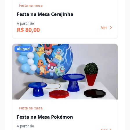
Festa na mesa
Festa na Mesa Cerejinha
A partir de
Ver
R$ 80,00
Aluguel
Festa na mesa
Festa na Mesa Pokémon
A partir de