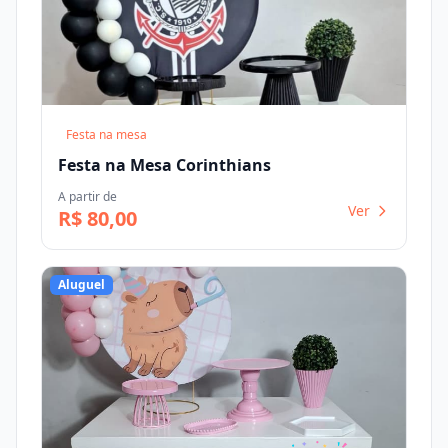
Festa na mesa
Festa na Mesa Corinthians
A partir de
Ver
R$ 80,00
Aluguel