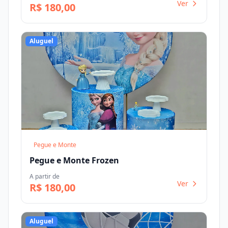
Ver
R$ 180,00
Aluguel
Pegue e Monte
Pegue e Monte Frozen
A partir de
Ver
R$ 180,00
Aluguel