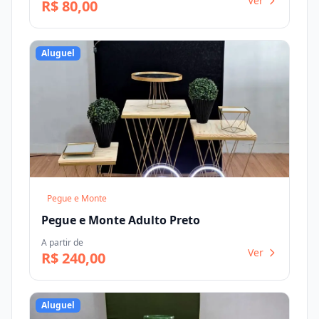
Ver
R$ 80,00
Aluguel
Pegue e Monte
Pegue e Monte Adulto Preto
A partir de
Ver
R$ 240,00
Aluguel