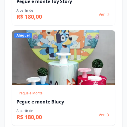
Pegue e monte Toy Story
A partir de
Ver
R$ 180,00
Aluguel
Pegue e Monte
Pegue e monte Bluey
A partir de
Ver
R$ 180,00