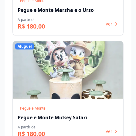
Pegue e Monte
Pegue e Monte Marsha e o Urso
A partir de
Ver
R$ 180,00
Aluguel
Pegue e Monte
Pegue e Monte Mickey Safari
A partir de
Ver
R$ 180,00