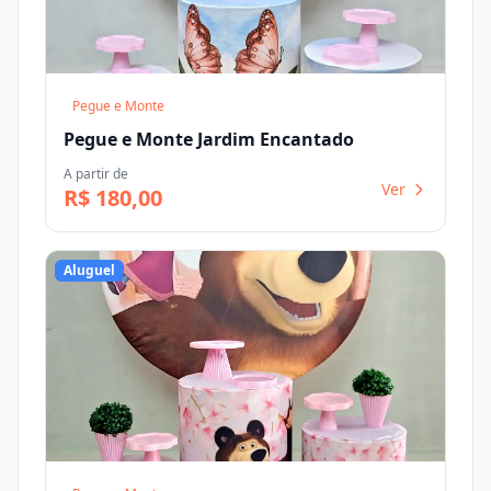
Pegue e Monte
Pegue e Monte Jardim Encantado
A partir de
Ver
R$ 180,00
Aluguel