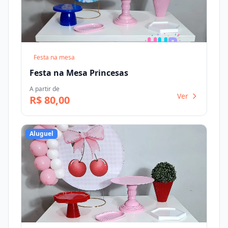
Festa na mesa
Festa na Mesa Princesas
A partir de
Ver
R$ 80,00
Aluguel