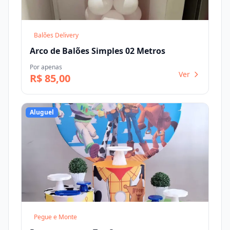
Balões Delivery
Arco de Balões Simples 02 Metros
Por apenas
Ver
R$ 85,00
Aluguel
Pegue e Monte