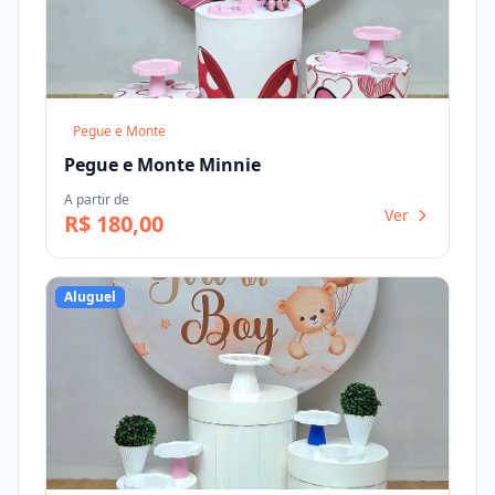
Pegue e Monte
Pegue e Monte Minnie
A partir de
Ver
R$ 180,00
Aluguel