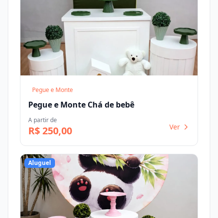
Pegue e Monte
Pegue e Monte Chá de bebê
A partir de
Ver
R$ 250,00
Aluguel