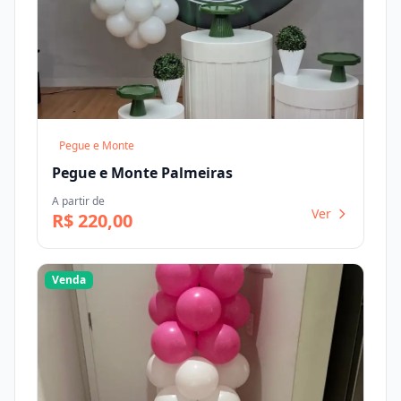
Pegue e Monte
Pegue e Monte Palmeiras
A partir de
Ver
R$ 220,00
Venda