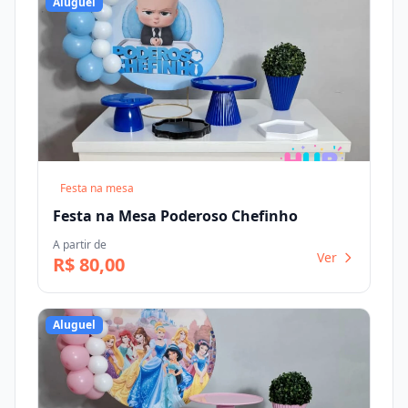
Aluguel
Festa na mesa
Festa na Mesa Poderoso Chefinho
A partir de
Ver
R$ 80,00
Aluguel