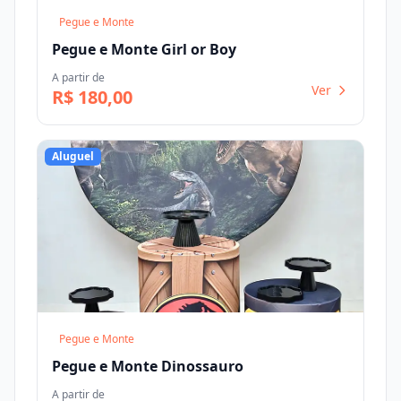
Pegue e Monte
Pegue e Monte Girl or Boy
A partir de
Ver
R$ 180,00
Aluguel
Pegue e Monte
Pegue e Monte Dinossauro
A partir de