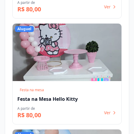
A partir de
Ver
R$ 80,00
Aluguel
Festa na mesa
Festa na Mesa Hello Kitty
A partir de
Ver
R$ 80,00