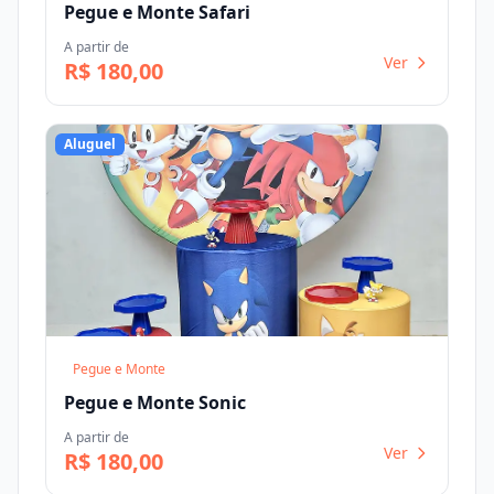
Pegue e Monte Safari
A partir de
Ver
R$ 180,00
Aluguel
Pegue e Monte
Pegue e Monte Sonic
A partir de
Ver
R$ 180,00