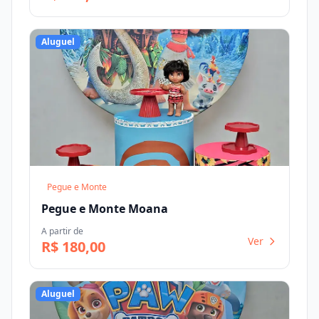
Aluguel
Pegue e Monte
Pegue e Monte Moana
A partir de
Ver
R$ 180,00
Aluguel