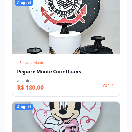
Aluguel
Pegue e Monte
Pegue e Monte Corinthians
A partir de
Ver
R$ 180,00
Aluguel