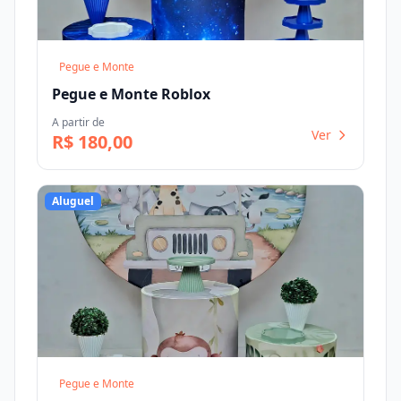
Pegue e Monte
Pegue e Monte Roblox
A partir de
Ver
R$ 180,00
Aluguel
Pegue e Monte