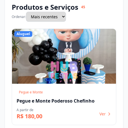
Produtos e Serviços
45
Ordenar:
Aluguel
Pegue e Monte
Pegue e Monte Poderoso Chefinho
A partir de
Ver
R$ 180,00