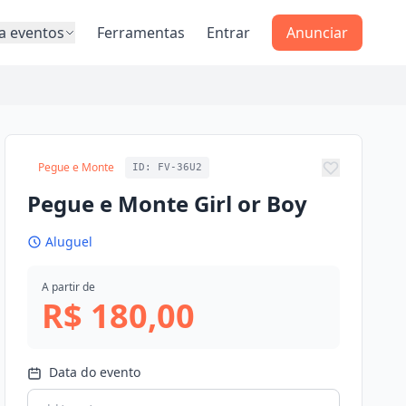
a eventos
Ferramentas
Entrar
Anunciar
Pegue e Monte
ID: FV-36U2
Adicionar 
Pegue e Monte Girl or Boy
Aluguel
A partir de
R$ 180,00
Data do evento