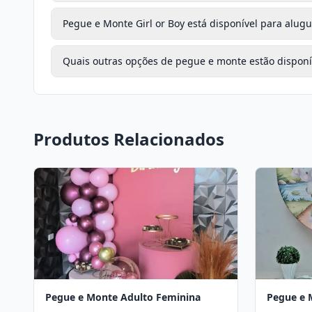
Pegue e Monte Girl or Boy está disponível para alugu
Quais outras opções de pegue e monte estão disponí
Produtos Relacionados
Pegue e Monte Adulto Feminina
Pegue e 