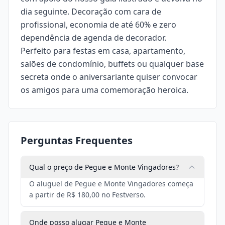
dia seguinte. Decoração com cara de
profissional, economia de até 60% e zero
dependência de agenda de decorador.
Perfeito para festas em casa, apartamento,
salões de condomínio, buffets ou qualquer base
secreta onde o aniversariante quiser convocar
os amigos para uma comemoração heroica.
Perguntas Frequentes
Qual o preço de Pegue e Monte Vingadores?
O aluguel de Pegue e Monte Vingadores começa
a partir de R$ 180,00 no Festverso.
Onde posso alugar Pegue e Monte