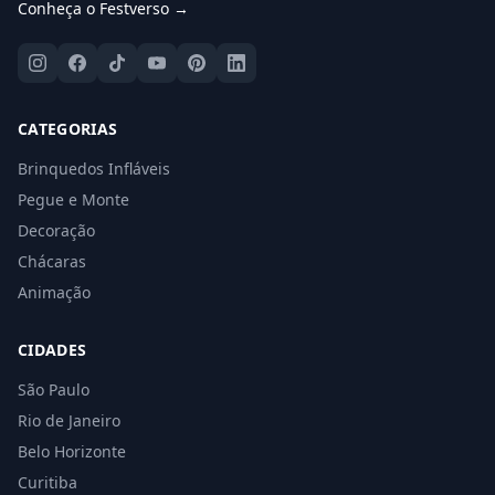
Conheça o Festverso →
CATEGORIAS
Brinquedos Infláveis
Pegue e Monte
Decoração
Chácaras
Animação
CIDADES
São Paulo
Rio de Janeiro
Belo Horizonte
Curitiba