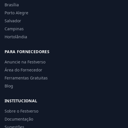
Brasília
Porto Alegre
Salvador
Campinas
Hortolândia
PARA FORNECEDORES
Anuncie na Festverso
Área do Fornecedor
Ferramentas Gratuitas
Blog
INSTITUCIONAL
Sobre o Festverso
Documentação
Sugestões