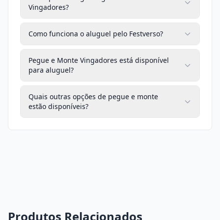
Vingadores?
Como funciona o aluguel pelo Festverso?
Pegue e Monte Vingadores está disponível
para aluguel?
Quais outras opções de pegue e monte
estão disponíveis?
Produtos Relacionados