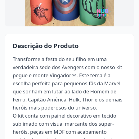
Descrição do Produto
Transforme a festa do seu filho em uma
verdadeira sede dos Avengers com o nosso kit
pegue e monte
Vingadores. Este tema é a
escolha perfeita para pequenos fãs da Marvel
que sonham em lutar ao lado de Homem de
Ferro, Capitão América, Hulk, Thor e os demais
heróis mais poderosos do universo.
O kit conta com painel decorativo em tecido
sublimado com visual marcante dos super-
heróis, peças em MDF com acabamento