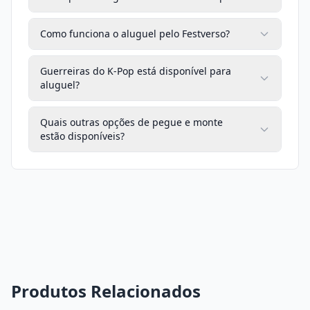
Como funciona o aluguel pelo Festverso?
Guerreiras do K-Pop está disponível para
aluguel?
Quais outras opções de pegue e monte
estão disponíveis?
Produtos Relacionados