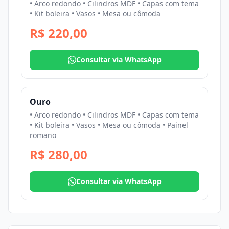
• Arco redondo • Cilindros MDF • Capas com tema
• Kit boleira • Vasos • Mesa ou cômoda
R$ 220,00
Consultar via WhatsApp
Ouro
• Arco redondo • Cilindros MDF • Capas com tema
• Kit boleira • Vasos • Mesa ou cômoda • Painel
romano
R$ 280,00
Consultar via WhatsApp