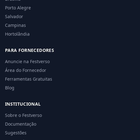
Porto Alegre
Salvador
Campinas
Hortolândia
PARA FORNECEDORES
Anuncie na Festverso
Área do Fornecedor
Ferramentas Gratuitas
Blog
INSTITUCIONAL
Sobre o Festverso
Documentação
Sugestões