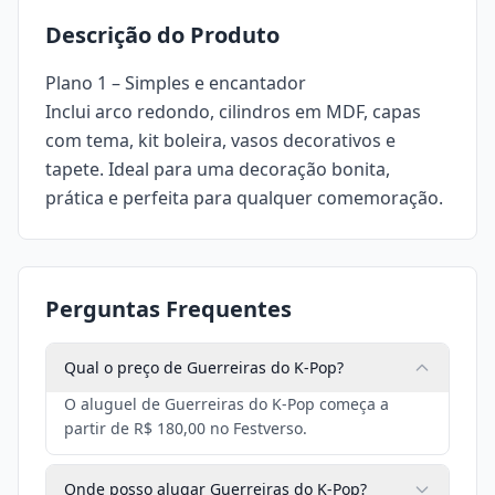
Descrição do Produto
Plano 1 – Simples e encantador
Inclui arco redondo, cilindros em MDF, capas
com tema, kit boleira, vasos decorativos e
tapete. Ideal para uma decoração bonita,
prática e perfeita para qualquer comemoração.
Perguntas Frequentes
Qual o preço de Guerreiras do K-Pop?
O aluguel de Guerreiras do K-Pop começa a
partir de R$ 180,00 no Festverso.
Onde posso alugar Guerreiras do K-Pop?