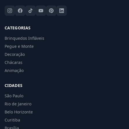
CATEGORIAS
Brinquedos Infláveis
Pegue e Monte
Decoração
Chácaras
Animação
CIDADES
São Paulo
Rio de Janeiro
Belo Horizonte
Curitiba
Brasília