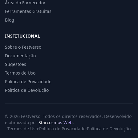
Área do Fornecedor
Ferramentas Gratuitas
Blog
INSTITUCIONAL
Sobre o Festverso
Documentação
Sugestões
Termos de Uso
Política de Privacidade
Política de Devolução
© 2026 Festverso. Todos os direitos reservados. Desenvolvido
e otimizado por
Starcosmos Web
.
Termos de Uso
·
Política de Privacidade
·
Política de Devolução