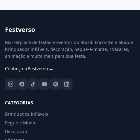
Festverso
Marketplace de festas e eventos do Brasil. Encontre e alugue
brinquedos infláveis, decoração, pegue-e-monte, chácaras,
animação e muito mais para sua festa.
Conheça o Festverso →
CATEGORIAS
Brinquedos Infláveis
Pegue e Monte
Decoração