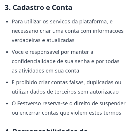
3. Cadastro e Conta
Para utilizar os servicos da plataforma, e
necessario criar uma conta com informacoes
verdadeiras e atualizadas
Voce e responsavel por manter a
confidencialidade de sua senha e por todas
as atividades em sua conta
E proibido criar contas falsas, duplicadas ou
utilizar dados de terceiros sem autorizacao
O Festverso reserva-se o direito de suspender
ou encerrar contas que violem estes termos