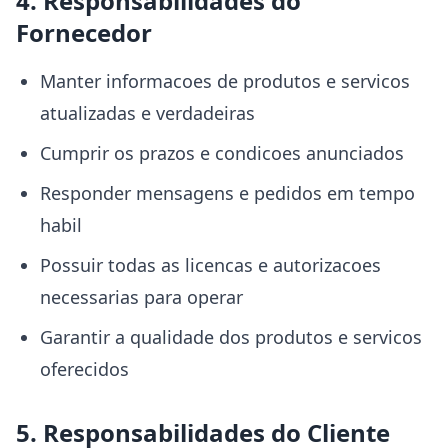
4. Responsabilidades do
Fornecedor
Manter informacoes de produtos e servicos
atualizadas e verdadeiras
Cumprir os prazos e condicoes anunciados
Responder mensagens e pedidos em tempo
habil
Possuir todas as licencas e autorizacoes
necessarias para operar
Garantir a qualidade dos produtos e servicos
oferecidos
5. Responsabilidades do Cliente