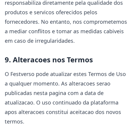
responsabiliza diretamente pela qualidade dos
produtos e servicos oferecidos pelos
fornecedores. No entanto, nos comprometemos
a mediar conflitos e tomar as medidas cabiveis
em caso de irregularidades.
9. Alteracoes nos Termos
O Festverso pode atualizar estes Termos de Uso
a qualquer momento. As alteracoes serao
publicadas nesta pagina com a data de
atualizacao. O uso continuado da plataforma
apos alteracoes constitui aceitacao dos novos
termos.