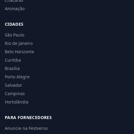
Chácaras
Animação
CIDADES
São Paulo
Rio de Janeiro
Belo Horizonte
Curitiba
Brasília
Porto Alegre
Salvador
Campinas
Hortolândia
PARA FORNECEDORES
Anuncie na Festverso