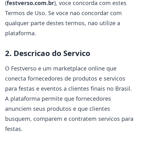
(
festverso.com.br
), voce concorda com estes
Termos de Uso. Se voce nao concordar com
qualquer parte destes termos, nao utilize a
plataforma.
2. Descricao do Servico
O Festverso e um marketplace online que
conecta fornecedores de produtos e servicos
para festas e eventos a clientes finais no Brasil.
A plataforma permite que fornecedores
anunciem seus produtos e que clientes
busquem, comparem e contratem servicos para
festas.