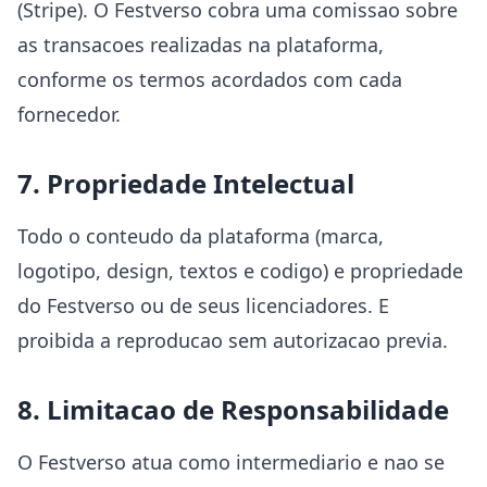
(Stripe). O Festverso cobra uma comissao sobre
as transacoes realizadas na plataforma,
conforme os termos acordados com cada
fornecedor.
7. Propriedade Intelectual
Todo o conteudo da plataforma (marca,
logotipo, design, textos e codigo) e propriedade
do Festverso ou de seus licenciadores. E
proibida a reproducao sem autorizacao previa.
8. Limitacao de Responsabilidade
O Festverso atua como intermediario e nao se