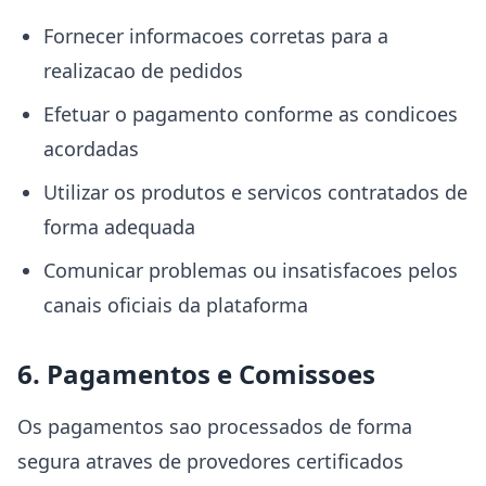
Fornecer informacoes corretas para a
realizacao de pedidos
Efetuar o pagamento conforme as condicoes
acordadas
Utilizar os produtos e servicos contratados de
forma adequada
Comunicar problemas ou insatisfacoes pelos
canais oficiais da plataforma
6. Pagamentos e Comissoes
Os pagamentos sao processados de forma
segura atraves de provedores certificados