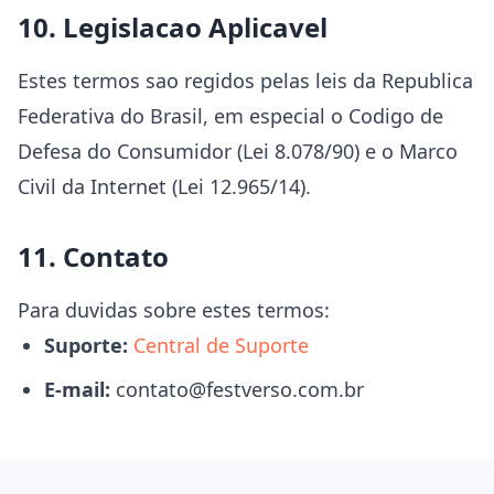
10. Legislacao Aplicavel
Estes termos sao regidos pelas leis da Republica
Federativa do Brasil, em especial o Codigo de
Defesa do Consumidor (Lei 8.078/90) e o Marco
Civil da Internet (Lei 12.965/14).
11. Contato
Para duvidas sobre estes termos:
Suporte:
Central de Suporte
E-mail:
contato@festverso.com.br