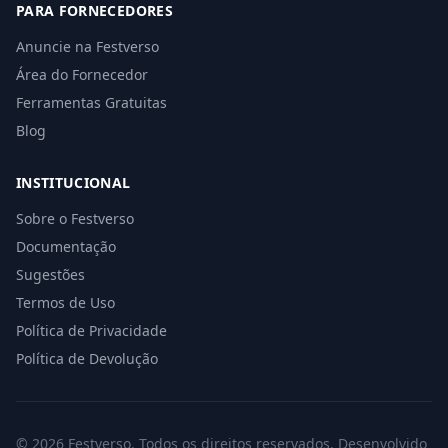
PARA FORNECEDORES
Anuncie na Festverso
Área do Fornecedor
Ferramentas Gratuitas
Blog
INSTITUCIONAL
Sobre o Festverso
Documentação
Sugestões
Termos de Uso
Política de Privacidade
Política de Devolução
© 2026 Festverso. Todos os direitos reservados. Desenvolvido