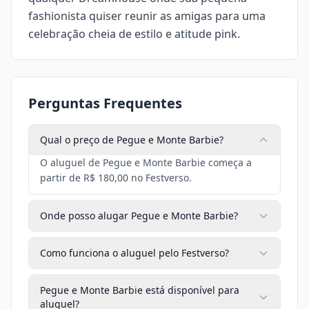
fashionista quiser reunir as amigas para uma
celebração cheia de estilo e atitude pink.
Perguntas Frequentes
Qual o preço de Pegue e Monte Barbie?
O aluguel de Pegue e Monte Barbie começa a
partir de R$ 180,00 no Festverso.
Onde posso alugar Pegue e Monte Barbie?
Como funciona o aluguel pelo Festverso?
Pegue e Monte Barbie está disponível para
aluguel?