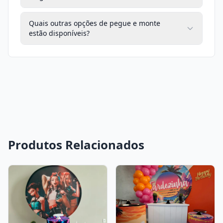
Quais outras opções de pegue e monte
estão disponíveis?
Produtos Relacionados