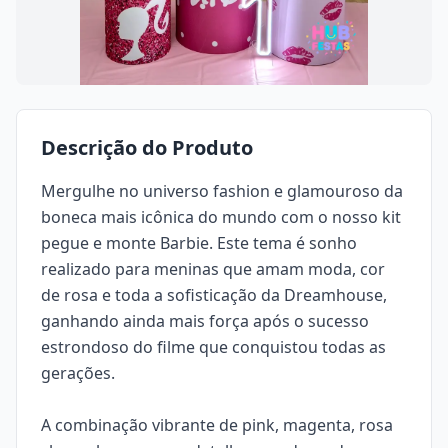
Descrição do Produto
Mergulhe no universo fashion e glamouroso da
boneca mais icônica do mundo com o nosso kit
pegue e monte
Barbie. Este tema é sonho
realizado para meninas que amam moda, cor
de rosa e toda a sofisticação da Dreamhouse,
ganhando ainda mais força após o sucesso
estrondoso do filme que conquistou todas as
gerações.
A combinação vibrante de pink, magenta, rosa