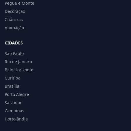
Pegue e Monte
Decoração
Chácaras
Animação
CIDADES
São Paulo
Rio de Janeiro
Belo Horizonte
Curitiba
Brasília
Porto Alegre
Salvador
Campinas
Hortolândia