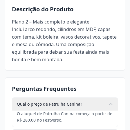
Descrição do Produto
Plano 2 – Mais completo e elegante
Inclui arco redondo, cilindros em MDF, capas
com tema, kit boleira, vasos decorativos, tapete
e mesa ou cômoda. Uma composição
equilibrada para deixar sua festa ainda mais
bonita e bem montada.
Perguntas Frequentes
Qual o preço de Patrulha Canina?
O aluguel de Patrulha Canina começa a partir de
R$ 280,00 no Festverso.