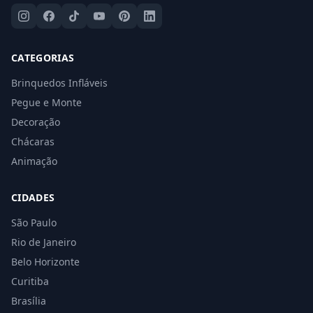
CATEGORIAS
Brinquedos Infláveis
Pegue e Monte
Decoração
Chácaras
Animação
CIDADES
São Paulo
Rio de Janeiro
Belo Horizonte
Curitiba
Brasília