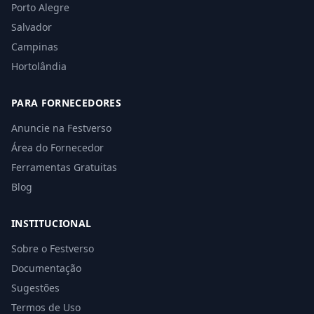
Porto Alegre
Salvador
Campinas
Hortolândia
PARA FORNECEDORES
Anuncie na Festverso
Área do Fornecedor
Ferramentas Gratuitas
Blog
INSTITUCIONAL
Sobre o Festverso
Documentação
Sugestões
Termos de Uso