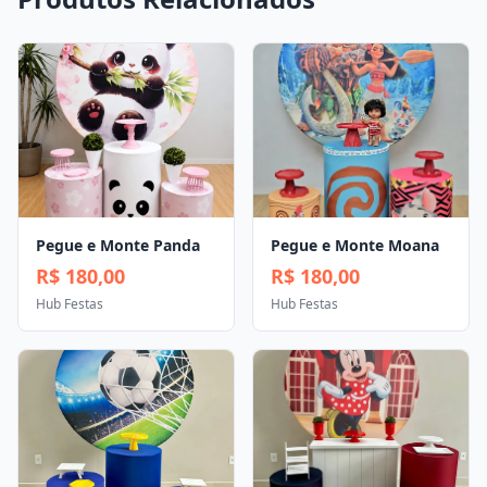
Pegue e Monte Panda
Pegue e Monte Moana
R$ 180,00
R$ 180,00
Hub Festas
Hub Festas