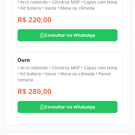
• Arco redondo • Cilindros MDF • Capas com tema
• Kit boleira • Vasos • Mesa ou cômoda
R$ 220,00
Consultar via WhatsApp
Ouro
• Arco redondo • Cilindros MDF • Capas com tema
• Kit boleira • Vasos • Mesa ou cômoda • Painel
romano
R$ 280,00
Consultar via WhatsApp