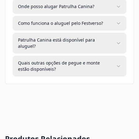
Onde posso alugar Patrulha Canina?
Como funciona o aluguel pelo Festverso?
Patrulha Canina está disponível para
aluguel?
Quais outras opções de pegue e monte
estão disponíveis?
Produtos Relacionados