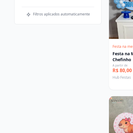
Filtros aplicados automaticamente
Festa na me
Festa na 
Chefinho
A partir de
R$ 80,00
Hub Festas