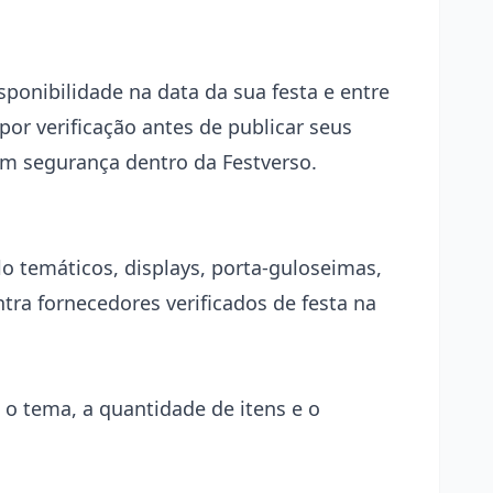
sponibilidade na data da sua festa e entre
or verificação antes de publicar seus
com segurança dentro da Festverso.
o temáticos, displays, porta-guloseimas,
tra fornecedores verificados de festa na
 o tema, a quantidade de itens e o