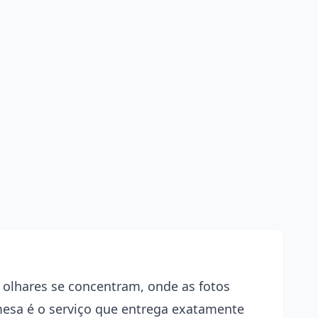
olhares se concentram, onde as fotos
mesa é o serviço que entrega exatamente