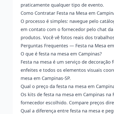
praticamente qualquer tipo de evento.
Como Contratar Festa na Mesa em Campina
O processo é simples: navegue pelo catálog
em contato com o fornecedor pelo chat da 
produtos. Você vê fotos reais dos trabalho
Perguntas Frequentes — Festa na Mesa e
O que é festa na mesa em Campinas?
Festa na mesa é um serviço de decoração fo
enfeites e todos os elementos visuais coo
mesa em Campinas-SP.
Qual o preço da festa na mesa em Campin
Os kits de festa na mesa em Campinas na F
fornecedor escolhido. Compare preços dire
Qual a diferença entre festa na mesa e pe