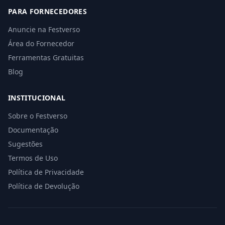
PARA FORNECEDORES
Anuncie na Festverso
Área do Fornecedor
Ferramentas Gratuitas
Blog
INSTITUCIONAL
Sobre o Festverso
Documentação
Sugestões
Termos de Uso
Política de Privacidade
Política de Devolução