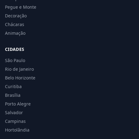
Pegue e Monte
Decoração
Chácaras
Animação
CIDADES
São Paulo
Rio de Janeiro
Belo Horizonte
Curitiba
Brasília
Porto Alegre
Salvador
Campinas
Hortolândia