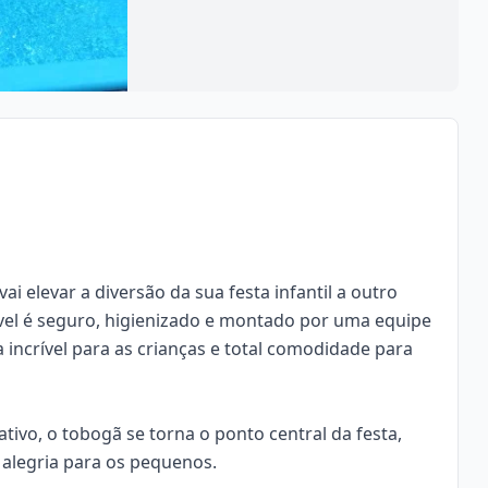
 elevar a diversão da sua festa infantil a outro
lável é seguro, higienizado e montado por uma equipe
 incrível para as crianças e total comodidade para
tivo, o tobogã se torna o ponto central da festa,
alegria para os pequenos.