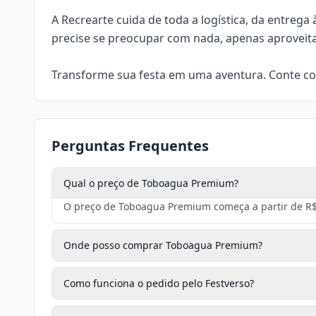
A Recrearte cuida de toda a logística, da entr
precise se preocupar com nada, apenas aproveita
Transforme sua festa em uma aventura. Conte c
Perguntas Frequentes
Qual o preço de Toboagua Premium?
O preço de Toboagua Premium começa a partir de R$ 
Onde posso comprar Toboagua Premium?
Como funciona o pedido pelo Festverso?