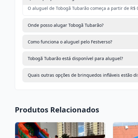
O aluguel de Tobogã Tubarão começa a partir de R$ 0
Onde posso alugar Tobogã Tubarão?
Como funciona o aluguel pelo Festverso?
Tobogã Tubarão está disponível para aluguel?
Quais outras opções de brinquedos infláveis estão di
Produtos Relacionados