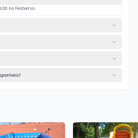
,00 no Festverso.
sponíveis?