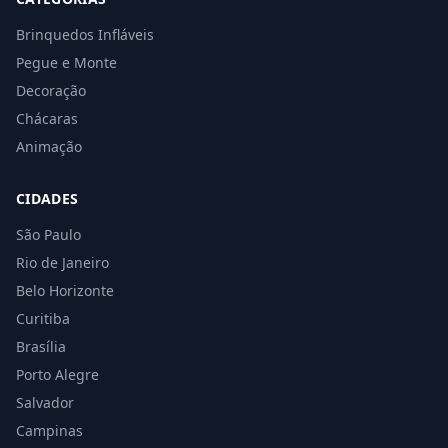
Brinquedos Infláveis
Pegue e Monte
Decoração
Chácaras
Animação
CIDADES
São Paulo
Rio de Janeiro
Belo Horizonte
Curitiba
Brasília
Porto Alegre
Salvador
Campinas