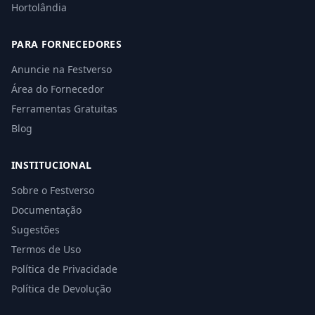
Hortolândia
PARA FORNECEDORES
Anuncie na Festverso
Área do Fornecedor
Ferramentas Gratuitas
Blog
INSTITUCIONAL
Sobre o Festverso
Documentação
Sugestões
Termos de Uso
Política de Privacidade
Política de Devolução