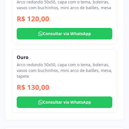
Arco redondo 50x50, capa com o tema, boleiras,
vasos com buchinhos, mini arco de balões, mesa
R$ 120,00
Consultar via WhatsApp
Ouro
Arco redondo 50x50, capa com o tema, boleiras,
vasos com buchinhos, mini arco de balões, mesa,
tapete
R$ 130,00
Consultar via WhatsApp