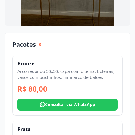
Pacotes
3
Bronze
Arco redondo 50x50, capa com o tema, boleiras,
vasos com buchinhos, mini arco de balões
R$ 80,00
Consultar via WhatsApp
Prata