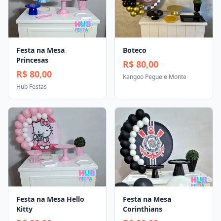
Festa na Mesa
Boteco
Princesas
R$ 80,00
R$ 80,00
Kangoo Pegue e Monte
Hub Festas
Festa na Mesa Hello
Festa na Mesa
Kitty
Corinthians