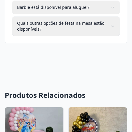
Barbie está disponível para aluguel?
Quais outras opções de festa na mesa estão
disponíveis?
Produtos Relacionados