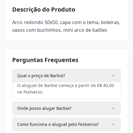
Descrição do Produto
Arco redondo 50x50, capa com o tema, boleiras,
vasos com buchinhos, mini arco de balões
Perguntas Frequentes
Qual o preço de Barbie?
O aluguel de Barbie começa a partir de R$ 80,00
no Festverso.
Onde posso alugar Barbie?
Como funciona o aluguel pelo Festverso?