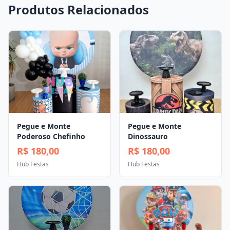
Produtos Relacionados
Pegue e Monte
Pegue e Monte
Poderoso Chefinho
Dinossauro
R$ 180,00
R$ 180,00
Hub Festas
Hub Festas