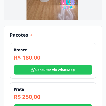
Pacotes
3
Bronze
R$ 180,00
Consultar via WhatsApp
Prata
R$ 250,00