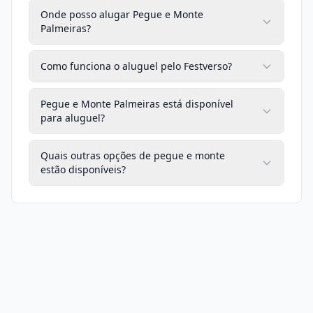
Onde posso alugar Pegue e Monte
Palmeiras?
Como funciona o aluguel pelo Festverso?
Pegue e Monte Palmeiras está disponível
para aluguel?
Quais outras opções de pegue e monte
estão disponíveis?