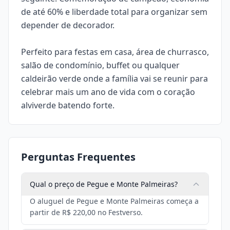
de até 60% e liberdade total para organizar sem
depender de decorador.
Perfeito para festas em casa, área de churrasco,
salão de condomínio, buffet ou qualquer
caldeirão verde onde a família vai se reunir para
celebrar mais um ano de vida com o coração
alviverde batendo forte.
Perguntas Frequentes
Qual o preço de Pegue e Monte Palmeiras?
O aluguel de Pegue e Monte Palmeiras começa a
partir de R$ 220,00 no Festverso.