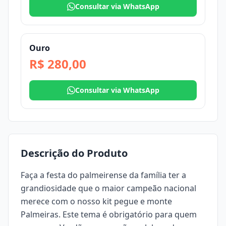
Consultar via WhatsApp
Ouro
R$ 280,00
Consultar via WhatsApp
Descrição do Produto
Faça a festa do palmeirense da família ter a
grandiosidade que o maior campeão nacional
merece com o nosso kit
pegue e monte
Palmeiras. Este tema é obrigatório para quem