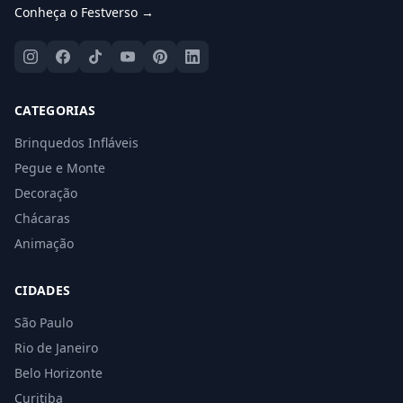
Conheça o Festverso →
CATEGORIAS
Brinquedos Infláveis
Pegue e Monte
Decoração
Chácaras
Animação
CIDADES
São Paulo
Rio de Janeiro
Belo Horizonte
Curitiba