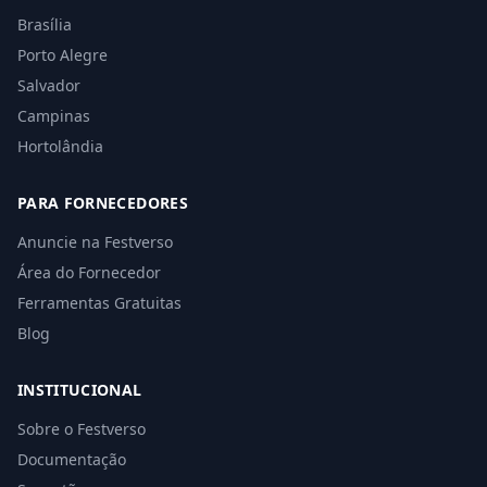
Brasília
Porto Alegre
Salvador
Campinas
Hortolândia
PARA FORNECEDORES
Anuncie na Festverso
Área do Fornecedor
Ferramentas Gratuitas
Blog
INSTITUCIONAL
Sobre o Festverso
Documentação