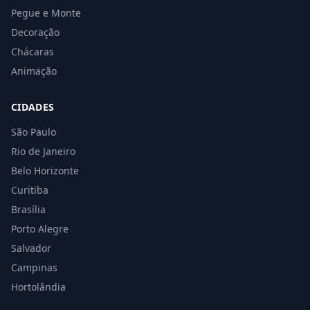
Pegue e Monte
Decoração
Chácaras
Animação
CIDADES
São Paulo
Rio de Janeiro
Belo Horizonte
Curitiba
Brasília
Porto Alegre
Salvador
Campinas
Hortolândia