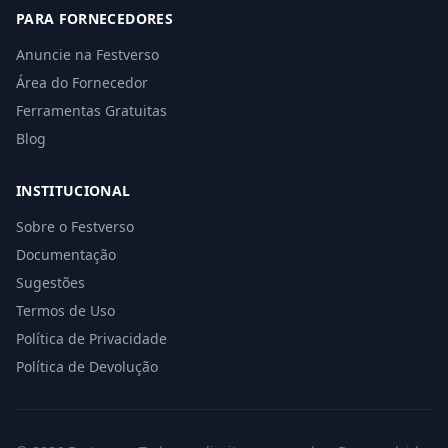
PARA FORNECEDORES
Anuncie na Festverso
Área do Fornecedor
Ferramentas Gratuitas
Blog
INSTITUCIONAL
Sobre o Festverso
Documentação
Sugestões
Termos de Uso
Política de Privacidade
Política de Devolução