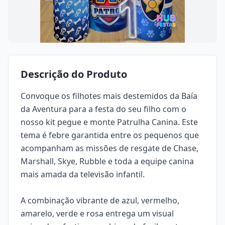
Descrição do Produto
Convoque os filhotes mais destemidos da Baía
da Aventura para a festa do seu filho com o
nosso kit
pegue e monte
Patrulha Canina. Este
tema é febre garantida entre os pequenos que
acompanham as missões de resgate de Chase,
Marshall, Skye, Rubble e toda a equipe canina
mais amada da televisão infantil.
A combinação vibrante de azul, vermelho,
amarelo, verde e rosa entrega um visual