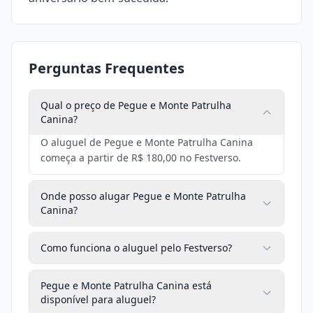
Perguntas Frequentes
Qual o preço de Pegue e Monte Patrulha
Canina?
O aluguel de Pegue e Monte Patrulha Canina
começa a partir de R$ 180,00 no Festverso.
Onde posso alugar Pegue e Monte Patrulha
Canina?
Como funciona o aluguel pelo Festverso?
Pegue e Monte Patrulha Canina está
disponível para aluguel?