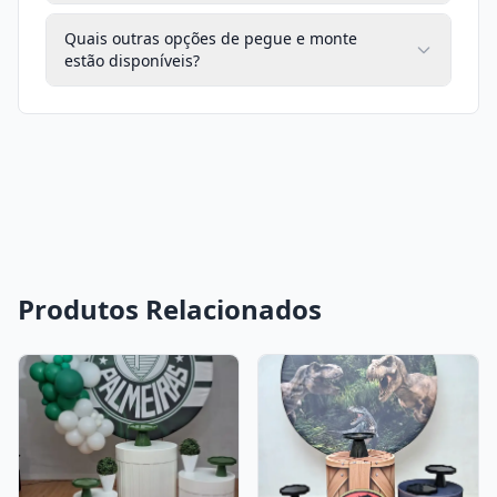
Quais outras opções de pegue e monte
estão disponíveis?
Produtos Relacionados