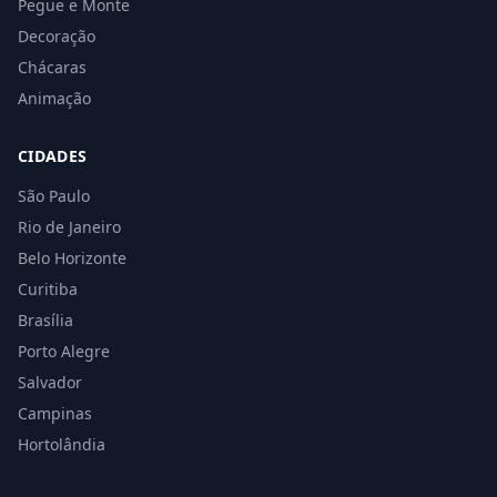
Pegue e Monte
Decoração
Chácaras
Animação
CIDADES
São Paulo
Rio de Janeiro
Belo Horizonte
Curitiba
Brasília
Porto Alegre
Salvador
Campinas
Hortolândia