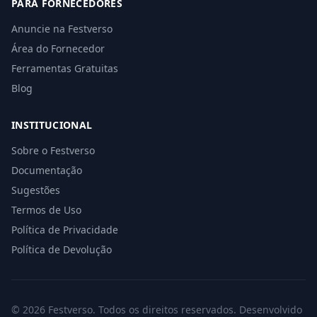
PARA FORNECEDORES
Anuncie na Festverso
Área do Fornecedor
Ferramentas Gratuitas
Blog
INSTITUCIONAL
Sobre o Festverso
Documentação
Sugestões
Termos de Uso
Política de Privacidade
Política de Devolução
© 2026 Festverso. Todos os direitos reservados. Desenvolvido