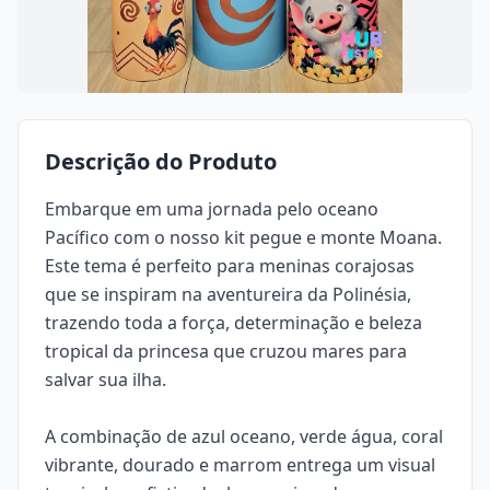
Descrição do Produto
Embarque em uma jornada pelo oceano
Pacífico com o nosso kit
pegue e monte
Moana.
Este tema é perfeito para meninas corajosas
que se inspiram na aventureira da Polinésia,
trazendo toda a força, determinação e beleza
tropical da princesa que cruzou mares para
salvar sua ilha.
A combinação de azul oceano, verde água, coral
vibrante, dourado e marrom entrega um visual