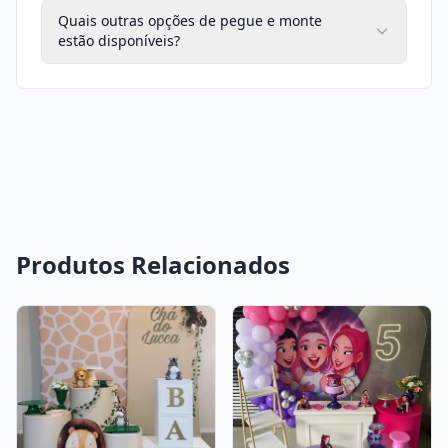
Quais outras opções de pegue e monte
estão disponíveis?
Produtos Relacionados