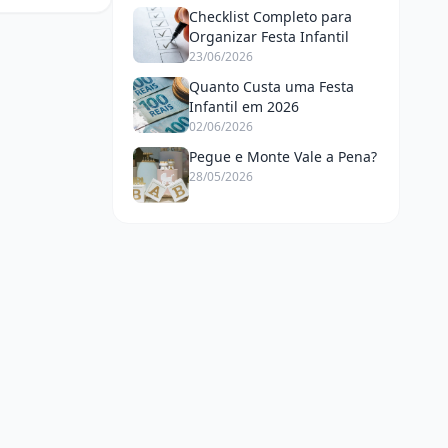
Seu Orçamento
Checklist Completo para
Organizar Festa Infantil
23/06/2026
Quanto Custa uma Festa
Infantil em 2026
02/06/2026
Pegue e Monte Vale a Pena?
28/05/2026