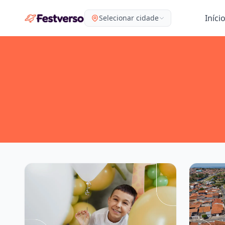
Iníci
Selecionar cidade