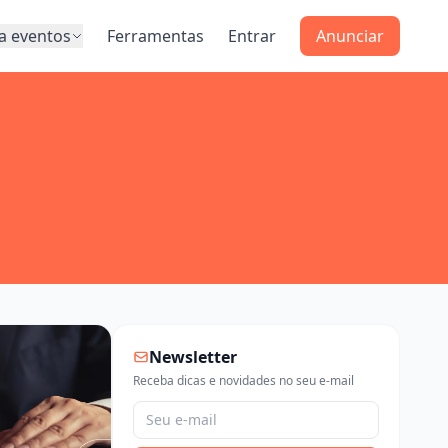
a eventos
Ferramentas
Entrar
Anunciar
Newsletter
Receba dicas e novidades no seu e-mail