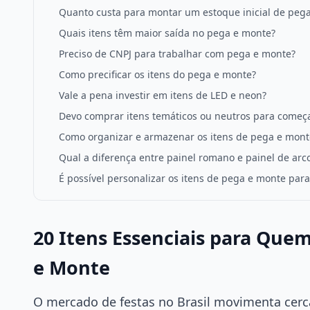
Quanto custa para montar um estoque inicial de peg
Quais itens têm maior saída no pega e monte?
Preciso de CNPJ para trabalhar com pega e monte?
Como precificar os itens do pega e monte?
Vale a pena investir em itens de LED e neon?
Devo comprar itens temáticos ou neutros para começ
Como organizar e armazenar os itens de pega e mont
Qual a diferença entre painel romano e painel de ar
É possível personalizar os itens de pega e monte par
20 Itens Essenciais para Qu
e Monte
O mercado de festas no Brasil movimenta cerc