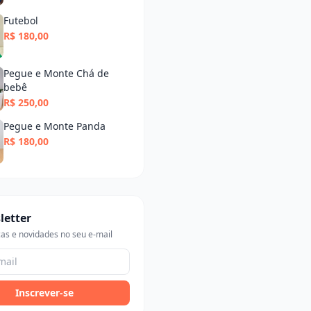
Futebol
R$ 180,00
Pegue e Monte Chá de
bebê
R$ 250,00
Pegue e Monte Panda
R$ 180,00
letter
as e novidades no seu e-mail
Inscrever-se