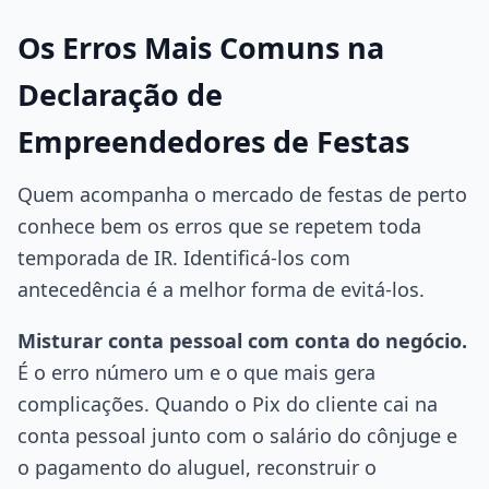
Os Erros Mais Comuns na
Declaração de
Empreendedores de Festas
Quem acompanha o mercado de festas de perto
conhece bem os erros que se repetem toda
temporada de IR. Identificá-los com
antecedência é a melhor forma de evitá-los.
Misturar conta pessoal com conta do negócio.
É o erro número um e o que mais gera
complicações. Quando o Pix do cliente cai na
conta pessoal junto com o salário do cônjuge e
o pagamento do aluguel, reconstruir o