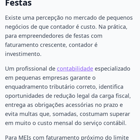
Festas
Existe uma percepção no mercado de pequenos
negócios de que contador é custo. Na prática,
para empreendedores de festas com
faturamento crescente, contador é
investimento.
Um profissional de
contabilidade
especializado
em pequenas empresas garante o
enquadramento tributário correto, identifica
oportunidades de redução legal da carga fiscal,
entrega as obrigações acessórias no prazo e
evita multas que, somadas, costumam superar
em muito o custo mensal do serviço contábil.
Para MEIs com faturamento próximo do limite