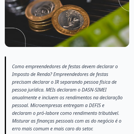
Como empreendedores de festas devem declarar o
Imposto de Renda? Empreendedores de festas
precisam declarar o IR separando pessoa física de
pessoa jurídica. MEIs declaram o DASN-SIMEI
anualmente e incluem os rendimentos na declaração
pessoal. Microempresas entregam a DEFIS e
declaram o pró-labore como rendimento tributável.
Misturar as finanças pessoais com as do negócio é o
erro mais comum e mais caro do setor.