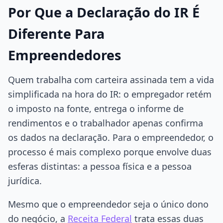
Por Que a Declaração do IR É
Diferente Para
Empreendedores
Quem trabalha com carteira assinada tem a vida
simplificada na hora do IR: o empregador retém
o imposto na fonte, entrega o informe de
rendimentos e o trabalhador apenas confirma
os dados na declaração. Para o empreendedor, o
processo é mais complexo porque envolve duas
esferas distintas: a pessoa física e a pessoa
jurídica.
Mesmo que o empreendedor seja o único dono
do negócio, a
Receita Federal
trata essas duas