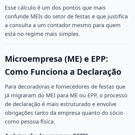
Esse cálculo é um dos pontos que mais
confunde MEIs do setor de festas e que justifica
a consulta a um contador mesmo para quem
está no regime mais simples.
Microempresa (ME) e EPP:
Como Funciona a Declaração
Para decoradoras e fornecedores de festas que
já migraram do MEI para ME ou EPP, o processo
de declaração é mais estruturado e envolve
obrigações tanto da empresa quanto do sócio
como pessoa física.