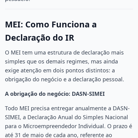
MEI: Como Funciona a
Declaração do IR
O MEI tem uma estrutura de declaração mais
simples que os demais regimes, mas ainda
exige atenção em dois pontos distintos: a
obrigação do negócio e a declaração pessoal.
A obrigação do negócio: DASN-SIMEI
Todo MEI precisa entregar anualmente a DASN-
SIMEI, a Declaração Anual do Simples Nacional
para o Microempreendedor Individual. O prazo é
até 31 de maio de cada ano, referente ao