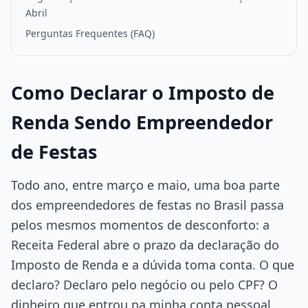
Abril
Perguntas Frequentes (FAQ)
Como Declarar o Imposto de
Renda Sendo Empreendedor
de Festas
Todo ano, entre março e maio, uma boa parte
dos empreendedores de festas no Brasil passa
pelos mesmos momentos de desconforto: a
Receita Federal abre o prazo da declaração do
Imposto de Renda e a dúvida toma conta. O que
declaro? Declaro pelo negócio ou pelo CPF? O
dinheiro que entrou na minha conta pessoal