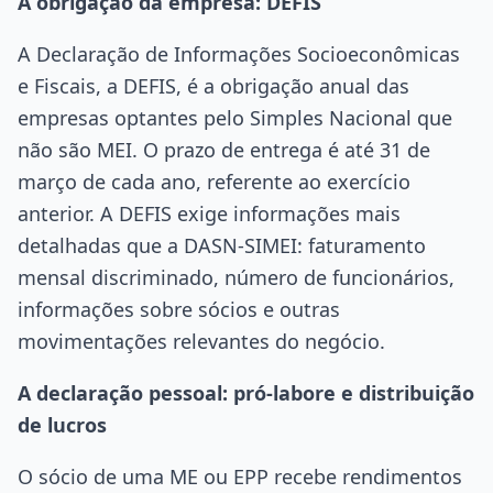
A obrigação da empresa: DEFIS
A Declaração de Informações Socioeconômicas
e Fiscais, a DEFIS, é a obrigação anual das
empresas optantes pelo Simples Nacional que
não são MEI. O prazo de entrega é até 31 de
março de cada ano, referente ao exercício
anterior. A DEFIS exige informações mais
detalhadas que a DASN-SIMEI: faturamento
mensal discriminado, número de funcionários,
informações sobre sócios e outras
movimentações relevantes do negócio.
A declaração pessoal: pró-labore e distribuição
de lucros
O sócio de uma ME ou EPP recebe rendimentos