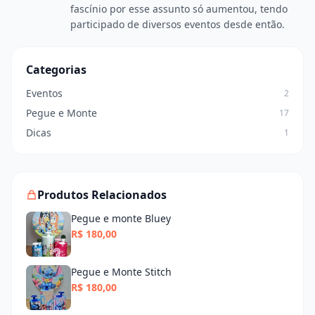
fascínio por esse assunto só aumentou, tendo
participado de diversos eventos desde então.
Categorias
Eventos
2
Pegue e Monte
17
Dicas
1
Produtos Relacionados
Pegue e monte Bluey
R$ 180,00
Pegue e Monte Stitch
R$ 180,00