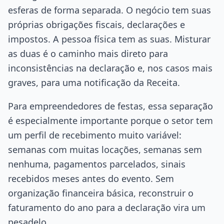
esferas de forma separada. O negócio tem suas
próprias obrigações fiscais, declarações e
impostos. A pessoa física tem as suas. Misturar
as duas é o caminho mais direto para
inconsistências na declaração e, nos casos mais
graves, para uma notificação da Receita.
Para empreendedores de festas, essa separação
é especialmente importante porque o setor tem
um perfil de recebimento muito variável:
semanas com muitas locações, semanas sem
nenhuma, pagamentos parcelados, sinais
recebidos meses antes do evento. Sem
organização financeira básica, reconstruir o
faturamento do ano para a declaração vira um
pesadelo.