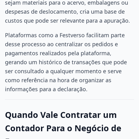
sejam materiais para o acervo, embalagens ou
despesas de deslocamento, cria uma base de
custos que pode ser relevante para a apuração.
Plataformas como a Festverso facilitam parte
desse processo ao centralizar os pedidos e
pagamentos realizados pela plataforma,
gerando um histórico de transações que pode
ser consultado a qualquer momento e serve
como referência na hora de organizar as
informações para a declaração.
Quando Vale Contratar um
Contador Para o Negócio de