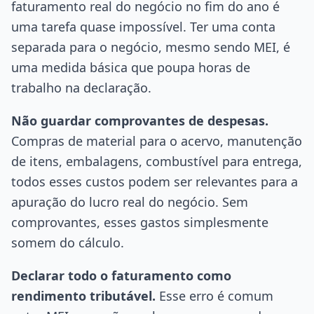
faturamento real do negócio no fim do ano é
uma tarefa quase impossível. Ter uma conta
separada para o negócio, mesmo sendo MEI, é
uma medida básica que poupa horas de
trabalho na declaração.
Não guardar comprovantes de despesas.
Compras de material para o acervo, manutenção
de itens, embalagens, combustível para entrega,
todos esses custos podem ser relevantes para a
apuração do lucro real do negócio. Sem
comprovantes, esses gastos simplesmente
somem do cálculo.
Declarar todo o faturamento como
rendimento tributável.
Esse erro é comum