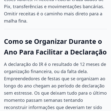
Pix, transferências e movimentações bancárias.
Omitir receitas é o caminho mais direto para a
malha fina.
Como se Organizar Durante o
Ano Para Facilitar a Declaração
A declaração do IR é o resultado de 12 meses de
organização financeira, ou da falta dela.
Empreendedores de festas que se organizam ao
longo do ano chegam ao período de declaração
sem estresse. Os que deixam tudo para o último
momento passam semanas tentando
reconstruir informações que deveriam ter sido