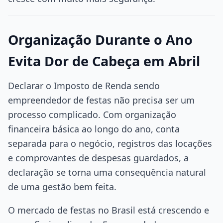
Organização Durante o Ano
Evita Dor de Cabeça em Abril
Declarar o Imposto de Renda sendo
empreendedor de festas não precisa ser um
processo complicado. Com organização
financeira básica ao longo do ano, conta
separada para o negócio, registros das locações
e comprovantes de despesas guardados, a
declaração se torna uma consequência natural
de uma gestão bem feita.
O mercado de festas no Brasil está crescendo e