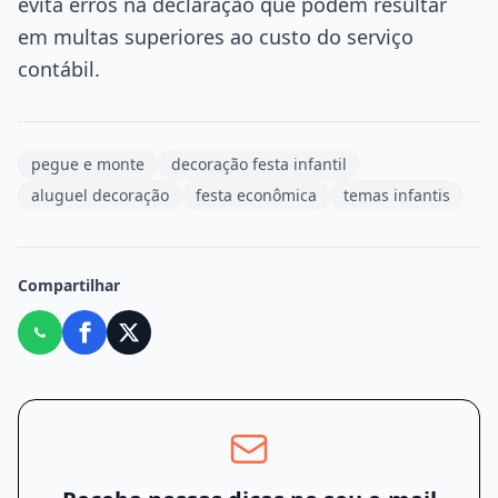
evita erros na declaração que podem resultar
em multas superiores ao custo do serviço
contábil.
pegue e monte
decoração festa infantil
aluguel decoração
festa econômica
temas infantis
Compartilhar