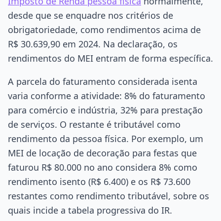
Imposto de Renda pessoa física
normalmente,
desde que se enquadre nos critérios de
obrigatoriedade, como rendimentos acima de
R$ 30.639,90 em 2024. Na declaração, os
rendimentos do MEI entram de forma específica.
A parcela do faturamento considerada isenta
varia conforme a atividade: 8% do faturamento
para comércio e indústria, 32% para prestação
de serviços. O restante é tributável como
rendimento da pessoa física. Por exemplo, um
MEI de locação de decoração para festas que
faturou R$ 80.000 no ano considera 8% como
rendimento isento (R$ 6.400) e os R$ 73.600
restantes como rendimento tributável, sobre os
quais incide a tabela progressiva do IR.