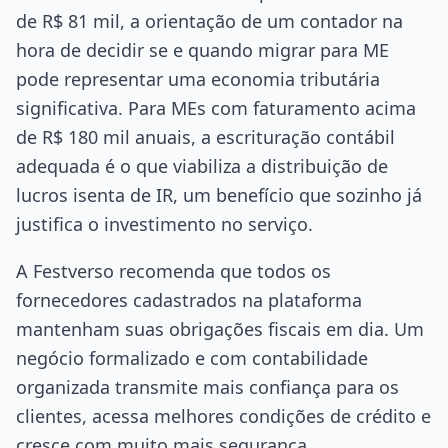
de R$ 81 mil, a orientação de um contador na
hora de decidir se e quando migrar para ME
pode representar uma economia tributária
significativa. Para MEs com faturamento acima
de R$ 180 mil anuais, a escrituração contábil
adequada é o que viabiliza a distribuição de
lucros isenta de IR, um benefício que sozinho já
justifica o investimento no serviço.
A Festverso recomenda que todos os
fornecedores cadastrados na plataforma
mantenham suas obrigações fiscais em dia. Um
negócio formalizado e com contabilidade
organizada transmite mais confiança para os
clientes, acessa melhores condições de crédito e
cresce com muito mais segurança.