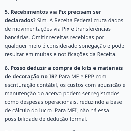
5. Recebimentos via Pix precisam ser
declarados?
Sim. A Receita Federal cruza dados
de movimentações via Pix e transferências
bancárias. Omitir receitas recebidas por
qualquer meio é considerado sonegação e pode
resultar em multas e notificações da Receita.
6. Posso deduzir a compra de kits e materiais
de decoração no IR?
Para ME e EPP com
escrituração contábil, os custos com aquisição e
manutenção do acervo podem ser registrados
como despesas operacionais, reduzindo a base
de cálculo do lucro. Para MEI, não há essa
possibilidade de dedução formal.