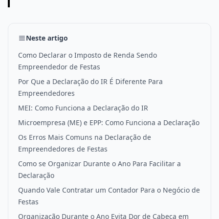
Neste artigo
Como Declarar o Imposto de Renda Sendo
Empreendedor de Festas
Por Que a Declaração do IR É Diferente Para
Empreendedores
MEI: Como Funciona a Declaração do IR
Microempresa (ME) e EPP: Como Funciona a Declaração
Os Erros Mais Comuns na Declaração de
Empreendedores de Festas
Como se Organizar Durante o Ano Para Facilitar a
Declaração
Quando Vale Contratar um Contador Para o Negócio de
Festas
Organização Durante o Ano Evita Dor de Cabeça em