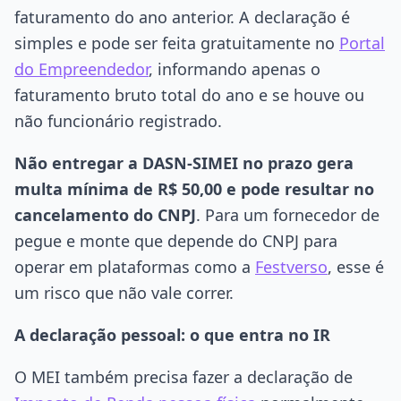
faturamento do ano anterior. A declaração é
simples e pode ser feita gratuitamente no
Portal
do Empreendedor
, informando apenas o
faturamento bruto total do ano e se houve ou
não funcionário registrado.
Não entregar a DASN-SIMEI no prazo gera
multa mínima de R$ 50,00 e pode resultar no
cancelamento do CNPJ
. Para um fornecedor de
pegue e monte que depende do CNPJ para
operar em plataformas como a
Festverso
, esse é
um risco que não vale correr.
A declaração pessoal: o que entra no IR
O MEI também precisa fazer a declaração de