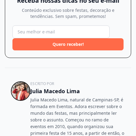
Receba nossas dicas no seu e-mail
Conteúdo exclusivo sobre festas, decoração e
tendências. Sem spam, prometemos!
Quero receber!
ESCRITO POR
Julia Macedo Lima
Julia Macedo Lima, natural de Campinas-SP, é
formada em Eventos. Adora escrever sobre o
mundo das festas, mas principalmente ler
sobre o assunto. Começou no ramo de
eventos em 2010, quando organizou sua
primeira festa de 15 anos, a partir de então, o