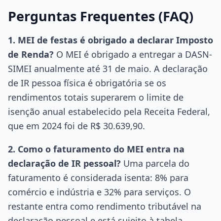
Perguntas Frequentes (FAQ)
1. MEI de festas é obrigado a declarar Imposto
de Renda?
O MEI é obrigado a entregar a DASN-
SIMEI anualmente até 31 de maio. A declaração
de IR pessoa física é obrigatória se os
rendimentos totais superarem o limite de
isenção anual estabelecido pela Receita Federal,
que em 2024 foi de R$ 30.639,90.
2. Como o faturamento do MEI entra na
declaração de IR pessoal?
Uma parcela do
faturamento é considerada isenta: 8% para
comércio e indústria e 32% para serviços. O
restante entra como rendimento tributável na
declaração pessoal e está sujeito à tabela