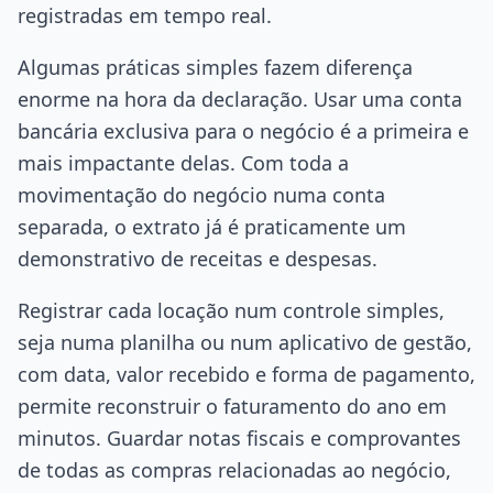
registradas em tempo real.
Algumas práticas simples fazem diferença
enorme na hora da declaração. Usar uma conta
bancária exclusiva para o negócio é a primeira e
mais impactante delas. Com toda a
movimentação do negócio numa conta
separada, o extrato já é praticamente um
demonstrativo de receitas e despesas.
Registrar cada locação num controle simples,
seja numa planilha ou num aplicativo de gestão,
com data, valor recebido e forma de pagamento,
permite reconstruir o faturamento do ano em
minutos. Guardar notas fiscais e comprovantes
de todas as compras relacionadas ao negócio,