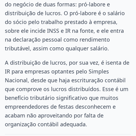
do negócio de duas formas: pró-labore e
distribuição de lucros. O pró-labore é o salário
do sócio pelo trabalho prestado à empresa,
sobre ele incide INSS e IR na fonte, e ele entra
na declaração pessoal como rendimento
tributável, assim como qualquer salário.
A distribuição de lucros, por sua vez, é isenta de
IR para empresas optantes pelo Simples
Nacional, desde que haja escrituração contábil
que comprove os lucros distribuídos. Esse é um
benefício tributário significativo que muitos
empreendedores de festas desconhecem e
acabam não aproveitando por falta de
organização contábil adequada.