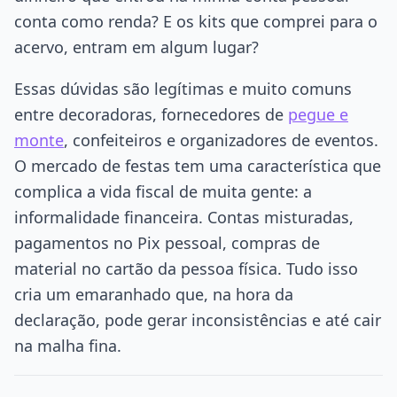
conta como renda? E os kits que comprei para o
acervo, entram em algum lugar?
Essas dúvidas são legítimas e muito comuns
entre decoradoras, fornecedores de
pegue e
monte
, confeiteiros e organizadores de eventos.
O mercado de festas tem uma característica que
complica a vida fiscal de muita gente: a
informalidade financeira. Contas misturadas,
pagamentos no Pix pessoal, compras de
material no cartão da pessoa física. Tudo isso
cria um emaranhado que, na hora da
declaração, pode gerar inconsistências e até cair
na malha fina.