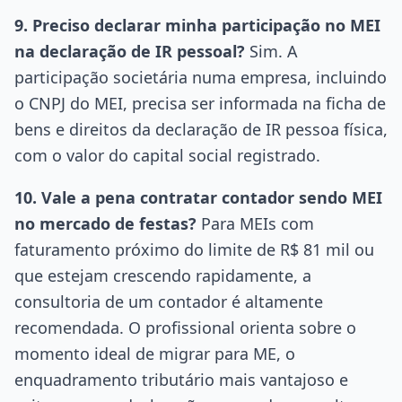
9. Preciso declarar minha participação no MEI
na declaração de IR pessoal?
Sim. A
participação societária numa empresa, incluindo
o CNPJ do MEI, precisa ser informada na ficha de
bens e direitos da declaração de IR pessoa física,
com o valor do capital social registrado.
10. Vale a pena contratar contador sendo MEI
no mercado de festas?
Para MEIs com
faturamento próximo do limite de R$ 81 mil ou
que estejam crescendo rapidamente, a
consultoria de um contador é altamente
recomendada. O profissional orienta sobre o
momento ideal de migrar para ME, o
enquadramento tributário mais vantajoso e