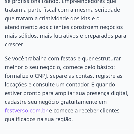
se profissionalizando. Empreendedores que
tratam a parte fiscal com a mesma seriedade
que tratam a criatividade dos kits e o
atendimento aos clientes constroem negócios
mais sólidos, mais lucrativos e preparados para
crescer.
Se você trabalha com festas e quer estruturar
melhor o seu negócio, comece pelo básico:
formalize o CNPJ, separe as contas, registre as
locações e consulte um contador. E quando
estiver pronto para ampliar sua presença digital,
cadastre seu negócio gratuitamente em
festverso.com.br
e comece a receber clientes
qualificados na sua região.