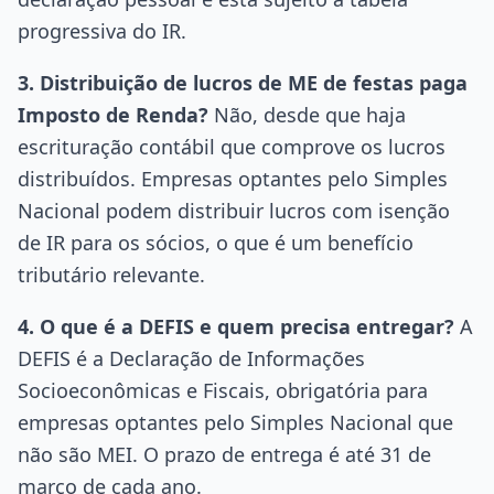
progressiva do IR.
3. Distribuição de lucros de ME de festas paga
Imposto de Renda?
Não, desde que haja
escrituração contábil que comprove os lucros
distribuídos. Empresas optantes pelo Simples
Nacional podem distribuir lucros com isenção
de IR para os sócios, o que é um benefício
tributário relevante.
4. O que é a DEFIS e quem precisa entregar?
A
DEFIS é a Declaração de Informações
Socioeconômicas e Fiscais, obrigatória para
empresas optantes pelo Simples Nacional que
não são MEI. O prazo de entrega é até 31 de
março de cada ano.