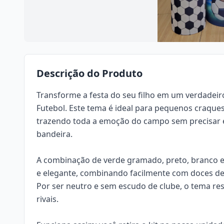
Descrição do Produto
Transforme a festa do seu filho em um verdadeir
Futebol. Este tema é ideal para pequenos craque
trazendo toda a emoção do campo sem precisar 
bandeira.
A combinação de verde gramado, preto, branco e
e elegante, combinando facilmente com doces de
Por ser neutro e sem escudo de clube, o tema reso
rivais.