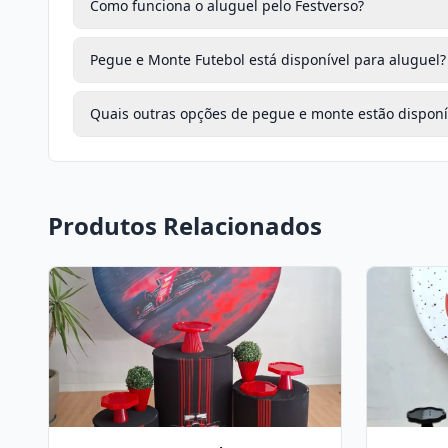
Como funciona o aluguel pelo Festverso?
Pegue e Monte Futebol está disponível para aluguel?
Quais outras opções de pegue e monte estão disponí
Produtos Relacionados