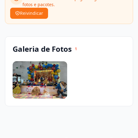
fotos e pacotes.
Reivindicar
Galeria de Fotos
1