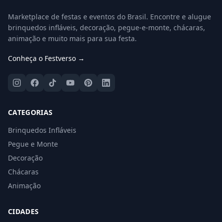
Marketplace de festas e eventos do Brasil. Encontre e alugue
brinquedos infláveis, decoração, pegue-e-monte, chácaras,
animação e muito mais para sua festa.
Conheça o Festverso →
CATEGORIAS
Brinquedos Infláveis
Pegue e Monte
Decoração
Chácaras
Animação
CIDADES