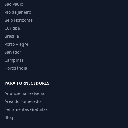
São Paulo
Rio de Janeiro
Belo Horizonte
Curitiba
Brasília
Porto Alegre
Salvador
Campinas
Hortolândia
PARA FORNECEDORES
Anuncie na Festverso
Área do Fornecedor
Ferramentas Gratuitas
Blog