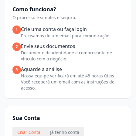
Como funciona?
O processo é simples e seguro.
Crie uma conta ou faça login
1
Precisamos de um email para comunicação.
Envie seus documentos
2
Documento de identidade e comprovante de
vínculo com o negócio.
Aguarde a análise
3
Nossa equipe verificará em até 48 horas úteis.
Você receberá um email com as instruções de
acesso.
Sua Conta
Criar Conta
Já tenho conta