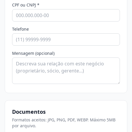
CPF ou CNPJ *
Telefone
Mensagem (opcional)
Documentos
Formatos aceitos: JPG, PNG, PDF, WEBP. Máximo 5MB
por arquivo.