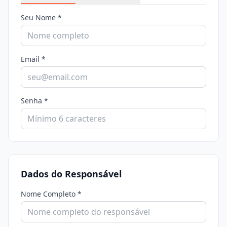
Seu Nome *
Email *
Senha *
Dados do Responsável
Nome Completo *