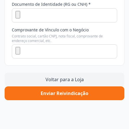
Documento de Identidade (RG ou CNH) *
Comprovante de Vínculo com o Negócio
Contrato social, cartão CNPJ, nota fiscal, comprovante de
endereço comercial, etc.
Voltar para a Loja
Enviar Reivindicação