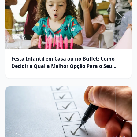
Festa Infantil em Casa ou no Buffet: Como
Decidir e Qual a Melhor Opção Para o Seu
Orçamento