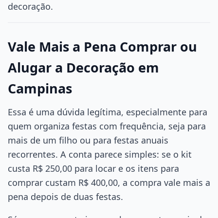
decoração.
Vale Mais a Pena Comprar ou
Alugar a Decoração em
Campinas
Essa é uma dúvida legítima, especialmente para
quem organiza festas com frequência, seja para
mais de um filho ou para festas anuais
recorrentes. A conta parece simples: se o kit
custa R$ 250,00 para locar e os itens para
comprar custam R$ 400,00, a compra vale mais a
pena depois de duas festas.