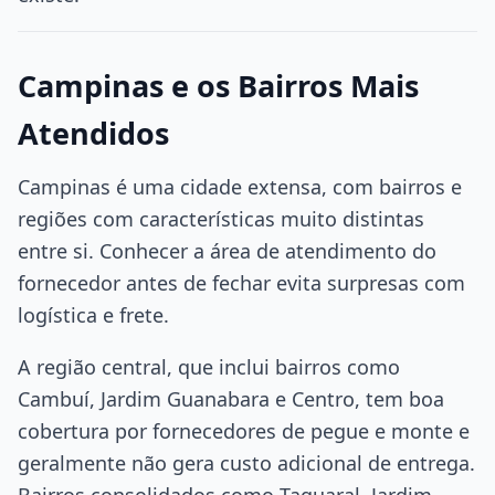
Campinas e os Bairros Mais
Atendidos
Campinas é uma cidade extensa, com bairros e
regiões com características muito distintas
entre si. Conhecer a área de atendimento do
fornecedor antes de fechar evita surpresas com
logística e frete.
A região central, que inclui bairros como
Cambuí, Jardim Guanabara e Centro, tem boa
cobertura por fornecedores de pegue e monte e
geralmente não gera custo adicional de entrega.