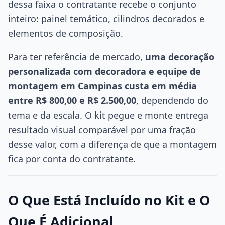
dessa faixa o contratante recebe o conjunto
inteiro: painel temático, cilindros decorados e
elementos de composição.
Para ter referência de mercado,
uma decoração
personalizada com decoradora e equipe de
montagem em Campinas custa em média
entre R$ 800,00 e R$ 2.500,00
, dependendo do
tema e da escala. O kit pegue e monte entrega
resultado visual comparável por uma fração
desse valor, com a diferença de que a montagem
fica por conta do contratante.
O Que Está Incluído no Kit e O
Que É Adicional