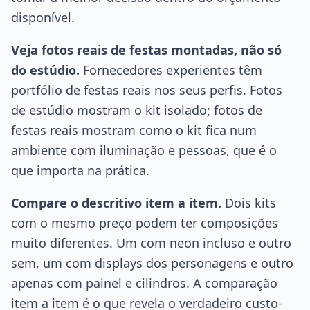
disponível.
Veja fotos reais de festas montadas, não só
do estúdio.
Fornecedores experientes têm
portfólio de festas reais nos seus perfis. Fotos
de estúdio mostram o kit isolado; fotos de
festas reais mostram como o kit fica num
ambiente com iluminação e pessoas, que é o
que importa na prática.
Compare o descritivo item a item.
Dois kits
com o mesmo preço podem ter composições
muito diferentes. Um com neon incluso e outro
sem, um com displays dos personagens e outro
apenas com painel e cilindros. A comparação
item a item é o que revela o verdadeiro custo-