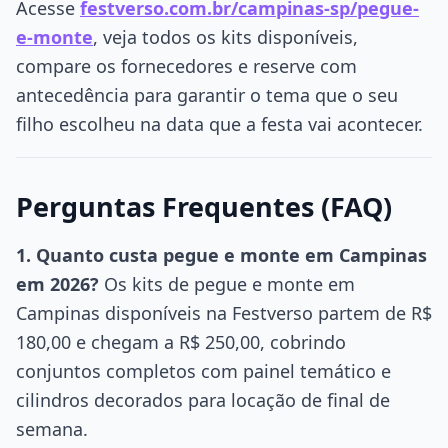
Acesse
festverso.com.br/campinas-sp/pegue-
e-monte
, veja todos os kits disponíveis,
compare os fornecedores e reserve com
antecedência para garantir o tema que o seu
filho escolheu na data que a festa vai acontecer.
Perguntas Frequentes (FAQ)
1. Quanto custa pegue e monte em Campinas
em 2026?
Os kits de pegue e monte em
Campinas disponíveis na Festverso partem de R$
180,00 e chegam a R$ 250,00, cobrindo
conjuntos completos com painel temático e
cilindros decorados para locação de final de
semana.