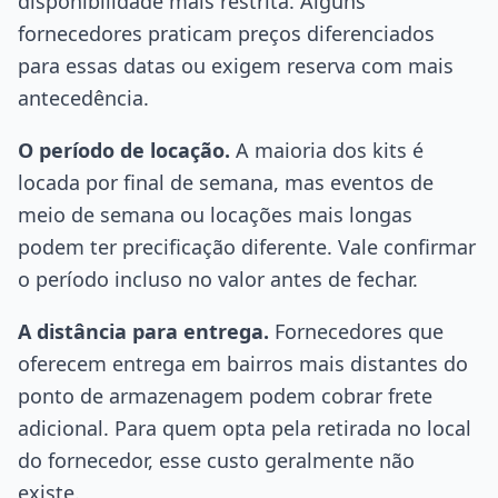
disponibilidade mais restrita. Alguns
fornecedores praticam preços diferenciados
para essas datas ou exigem reserva com mais
antecedência.
O período de locação.
A maioria dos kits é
locada por final de semana, mas eventos de
meio de semana ou locações mais longas
podem ter precificação diferente. Vale confirmar
o período incluso no valor antes de fechar.
A distância para entrega.
Fornecedores que
oferecem entrega em bairros mais distantes do
ponto de armazenagem podem cobrar frete
adicional. Para quem opta pela retirada no local
do fornecedor, esse custo geralmente não
existe.