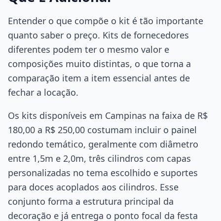
Entender o que compõe o kit é tão importante
quanto saber o preço. Kits de fornecedores
diferentes podem ter o mesmo valor e
composições muito distintas, o que torna a
comparação item a item essencial antes de
fechar a locação.
Os kits disponíveis em Campinas na faixa de R$
180,00 a R$ 250,00 costumam incluir o painel
redondo temático, geralmente com diâmetro
entre 1,5m e 2,0m, três cilindros com capas
personalizadas no tema escolhido e suportes
para doces acoplados aos cilindros. Esse
conjunto forma a estrutura principal da
decoração e já entrega o ponto focal da festa