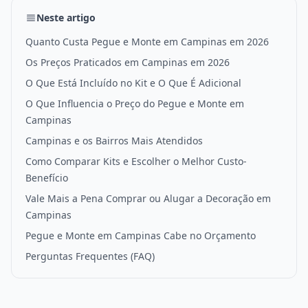
Neste artigo
Quanto Custa Pegue e Monte em Campinas em 2026
Os Preços Praticados em Campinas em 2026
O Que Está Incluído no Kit e O Que É Adicional
O Que Influencia o Preço do Pegue e Monte em
Campinas
Campinas e os Bairros Mais Atendidos
Como Comparar Kits e Escolher o Melhor Custo-
Benefício
Vale Mais a Pena Comprar ou Alugar a Decoração em
Campinas
Pegue e Monte em Campinas Cabe no Orçamento
Perguntas Frequentes (FAQ)