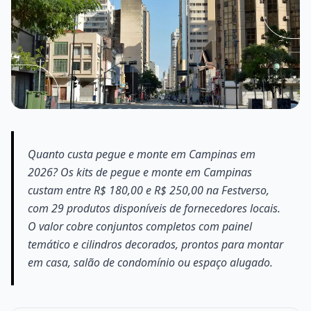
Quanto custa pegue e monte em Campinas em
2026? Os kits de pegue e monte em Campinas
custam entre R$ 180,00 e R$ 250,00 na Festverso,
com 29 produtos disponíveis de fornecedores locais.
O valor cobre conjuntos completos com painel
temático e cilindros decorados, prontos para montar
em casa, salão de condomínio ou espaço alugado.