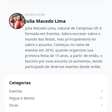
ESCRITO POR
Julia Macedo Lima
Julia Macedo Lima, natural de Campinas-SP, é
formada em Eventos. Adora escrever sobre o
mundo das festas, mas principalmente ler
sobre o assunto. Começou no ramo de
eventos em 2010, quando organizou sua
primeira festa de 15 anos, a partir de então, o
fascínio por esse assunto só aumentou, tendo
participado de diversos eventos desde então.
Categorias
Eventos
2
Pegue e Monte
17
Dicas
1