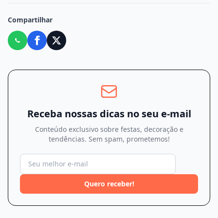
Compartilhar
Receba nossas dicas no seu e-mail
Conteúdo exclusivo sobre festas, decoração e
tendências. Sem spam, prometemos!
Quero receber!