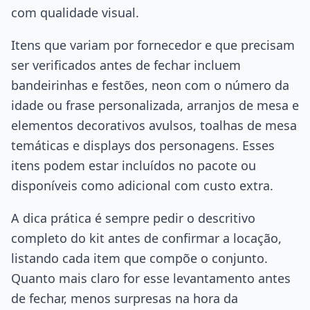
com qualidade visual.
Itens que variam por fornecedor e que precisam
ser verificados antes de fechar incluem
bandeirinhas e festões, neon com o número da
idade ou frase personalizada, arranjos de mesa e
elementos decorativos avulsos, toalhas de mesa
temáticas e displays dos personagens. Esses
itens podem estar incluídos no pacote ou
disponíveis como adicional com custo extra.
A dica prática é sempre pedir o descritivo
completo do kit antes de confirmar a locação,
listando cada item que compõe o conjunto.
Quanto mais claro for esse levantamento antes
de fechar, menos surpresas na hora da