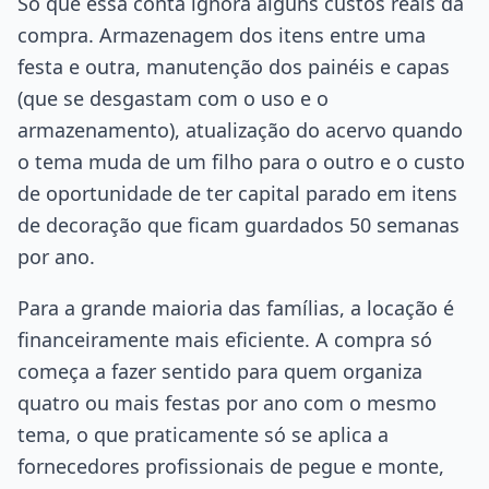
Só que essa conta ignora alguns custos reais da
compra. Armazenagem dos itens entre uma
festa e outra, manutenção dos painéis e capas
(que se desgastam com o uso e o
armazenamento), atualização do acervo quando
o tema muda de um filho para o outro e o custo
de oportunidade de ter capital parado em itens
de decoração que ficam guardados 50 semanas
por ano.
Para a grande maioria das famílias, a locação é
financeiramente mais eficiente. A compra só
começa a fazer sentido para quem organiza
quatro ou mais festas por ano com o mesmo
tema, o que praticamente só se aplica a
fornecedores profissionais de pegue e monte,