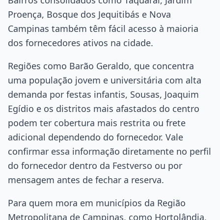
Bairros consolidados como Taquaral, Jardim
Proença, Bosque dos Jequitibás e Nova
Campinas também têm fácil acesso à maioria
dos fornecedores ativos na cidade.
Regiões como Barão Geraldo, que concentra
uma população jovem e universitária com alta
demanda por festas infantis, Sousas, Joaquim
Egídio e os distritos mais afastados do centro
podem ter cobertura mais restrita ou frete
adicional dependendo do fornecedor. Vale
confirmar essa informação diretamente no perfil
do fornecedor dentro da Festverso ou por
mensagem antes de fechar a reserva.
Para quem mora em municípios da Região
Metropolitana de Campinas, como Hortolândia,