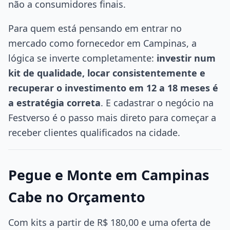
não a consumidores finais.
Para quem está pensando em entrar no
mercado como fornecedor em Campinas, a
lógica se inverte completamente:
investir num
kit de qualidade, locar consistentemente e
recuperar o investimento em 12 a 18 meses é
a estratégia correta
. E cadastrar o negócio na
Festverso é o passo mais direto para começar a
receber clientes qualificados na cidade.
Pegue e Monte em Campinas
Cabe no Orçamento
Com kits a partir de R$ 180,00 e uma oferta de