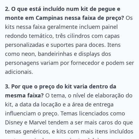
2. O que está incluído num kit de pegue e
monte em Campinas nessa faixa de preço?
Os
kits nessa faixa geralmente incluem painel
redondo temático, três cilindros com capas
personalizadas e suportes para doces. Itens
como neon, bandeirinhas e displays dos
personagens variam por fornecedor e podem ser
adicionais.
3. Por que o preço do kit varia dentro da
mesma faixa?
O tema, o nível de elaboração do
kit, a data da locação e a área de entrega
influenciam o preço. Temas licenciados como
Disney e Marvel tendem a ser mais caros do que
temas genéricos, e kits com mais itens incluídos