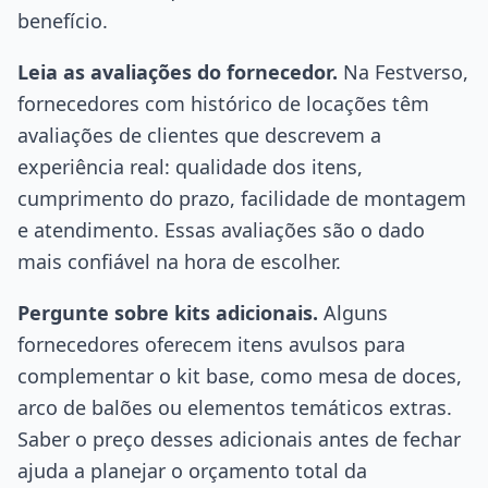
benefício.
Leia as avaliações do fornecedor.
Na Festverso,
fornecedores com histórico de locações têm
avaliações de clientes que descrevem a
experiência real: qualidade dos itens,
cumprimento do prazo, facilidade de montagem
e atendimento. Essas avaliações são o dado
mais confiável na hora de escolher.
Pergunte sobre kits adicionais.
Alguns
fornecedores oferecem itens avulsos para
complementar o kit base, como mesa de doces,
arco de balões ou elementos temáticos extras.
Saber o preço desses adicionais antes de fechar
ajuda a planejar o orçamento total da