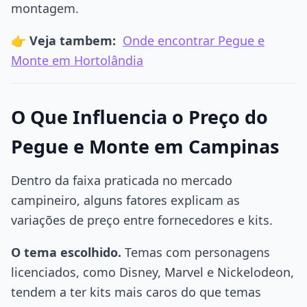
montagem.
👉
Veja tambem:
Onde encontrar Pegue e
Monte em Hortolândia
O Que Influencia o Preço do
Pegue e Monte em Campinas
Dentro da faixa praticada no mercado
campineiro, alguns fatores explicam as
variações de preço entre fornecedores e kits.
O tema escolhido.
Temas com personagens
licenciados, como Disney, Marvel e Nickelodeon,
tendem a ter kits mais caros do que temas