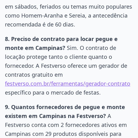
em sábados, feriados ou temas muito populares
como Homem-Aranha e Sereia, a antecedência
recomendada é de 60 dias.
8. Preciso de contrato para locar pegue e
monte em Campinas?
Sim. O contrato de
locação protege tanto o cliente quanto o
fornecedor. A Festverso oferece um gerador de
contratos gratuito em
festverso.com.br/ferramentas/gerador-contrato
específico para o mercado de festas.
9. Quantos fornecedores de pegue e monte
existem em Campinas na Festverso?
A
Festverso conta com 2 fornecedores ativos em
Campinas com 29 produtos disponíveis para