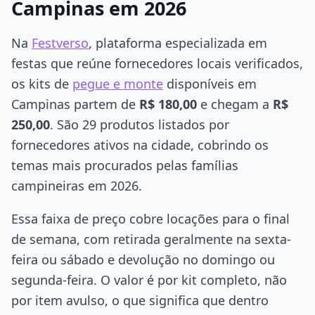
Campinas em 2026
Na
Festverso
, plataforma especializada em
festas que reúne fornecedores locais verificados,
os kits de
pegue e monte
disponíveis em
Campinas partem de
R$ 180,00
e chegam a
R$
250,00
. São 29 produtos listados por
fornecedores ativos na cidade, cobrindo os
temas mais procurados pelas famílias
campineiras em 2026.
Essa faixa de preço cobre locações para o final
de semana, com retirada geralmente na sexta-
feira ou sábado e devolução no domingo ou
segunda-feira. O valor é por kit completo, não
por item avulso, o que significa que dentro