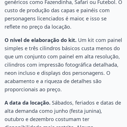
genéricos como Fazendinha, Safari ou Futebol. O
custo de produção das capas e painéis com
personagens licenciados é maior, e isso se
reflete no preço da locação.
O nível de elaboração do kit.
Um kit com painel
simples e três cilindros básicos custa menos do
que um conjunto com painel em alta resolução,
cilindros com impressão fotográfica detalhada,
neon incluso e displays dos personagens. O
acabamento e a riqueza de detalhes são
proporcionais ao preço.
A data da locação.
Sábados, feriados e datas de
alta demanda como junho (festa junina),
outubro e dezembro costumam ter