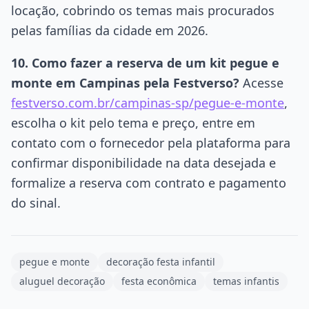
locação, cobrindo os temas mais procurados
pelas famílias da cidade em 2026.
10. Como fazer a reserva de um kit pegue e
monte em Campinas pela Festverso?
Acesse
festverso.com.br/campinas-sp/pegue-e-monte
,
escolha o kit pelo tema e preço, entre em
contato com o fornecedor pela plataforma para
confirmar disponibilidade na data desejada e
formalize a reserva com contrato e pagamento
do sinal.
pegue e monte
decoração festa infantil
aluguel decoração
festa econômica
temas infantis