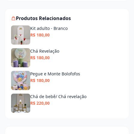
Produtos Relacionados
Kit adulto - Branco
R$ 180,00
Chá Revelação
R$ 180,00
Pegue e Monte Bolofofos
R$ 180,00
Chá de bebê/ Chá revelação
R$ 220,00