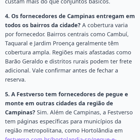
custam mais do que conjuntos básicos.
4. Os fornecedores de Campinas entregam em
todos os bairros da cidade?
A cobertura varia
por fornecedor. Bairros centrais como Cambuí,
Taquaral e Jardim Proença geralmente têm
cobertura ampla. Regiões mais afastadas como
Barão Geraldo e distritos rurais podem ter frete
adicional. Vale confirmar antes de fechar a
reserva.
5. A Festverso tem fornecedores de pegue e
monte em outras cidades da região de
Campinas?
Sim. Além de Campinas, a Festverso
tem páginas específicas para municípios da
região metropolitana, como Hortolândia em
festverso.com.br/hortolandia-sp/pegue-e-