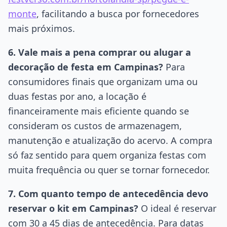
monte
, facilitando a busca por fornecedores
mais próximos.
6. Vale mais a pena comprar ou alugar a
decoração de festa em Campinas?
Para
consumidores finais que organizam uma ou
duas festas por ano, a locação é
financeiramente mais eficiente quando se
consideram os custos de armazenagem,
manutenção e atualização do acervo. A compra
só faz sentido para quem organiza festas com
muita frequência ou quer se tornar fornecedor.
7. Com quanto tempo de antecedência devo
reservar o kit em Campinas?
O ideal é reservar
com 30 a 45 dias de antecedência. Para datas