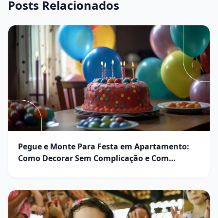
Posts Relacionados
Pegue e Monte Para Festa em Apartamento:
Como Decorar Sem Complicação e Com
Resultado Profissional