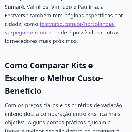
Sumaré, Valinhos, Vinhedo e Paulínia, a
Festverso também tem páginas específicas por
cidade, como
festverso.com.br/hortolandia-
sp/pegue-e-monte
, onde é possível encontrar
fornecedores mais próximos.
Como Comparar Kits e
Escolher o Melhor Custo-
Benefício
Com os preços claros e os critérios de variação
entendidos, a comparação entre kits fica mais
objetiva. Alguns pontos práticos ajudam a
tomar a melhor decisão dentro do orçamento