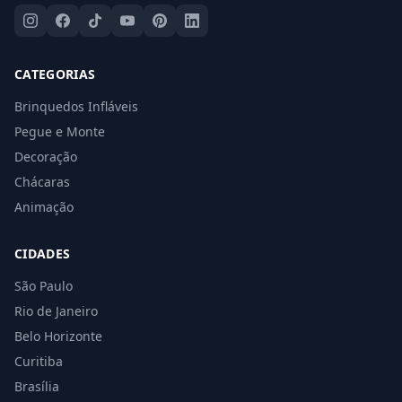
CATEGORIAS
Brinquedos Infláveis
Pegue e Monte
Decoração
Chácaras
Animação
CIDADES
São Paulo
Rio de Janeiro
Belo Horizonte
Curitiba
Brasília