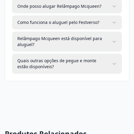
Onde posso alugar Relâmpago Mcqueen?
Como funciona o aluguel pelo Festverso?
Relâmpago Mcqueen está disponível para
aluguel?
Quais outras opções de pegue e monte
estão disponíveis?
Produtos Relacionados