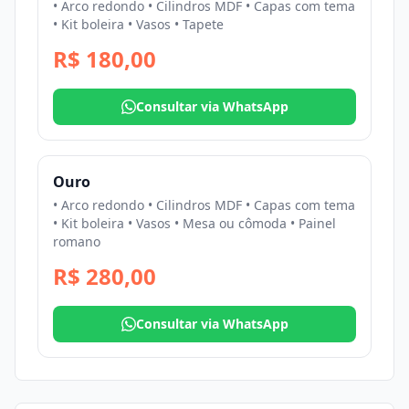
• Arco redondo • Cilindros MDF • Capas com tema
• Kit boleira • Vasos • Tapete
R$ 180,00
Consultar via WhatsApp
Ouro
• Arco redondo • Cilindros MDF • Capas com tema
• Kit boleira • Vasos • Mesa ou cômoda • Painel
romano
R$ 280,00
Consultar via WhatsApp