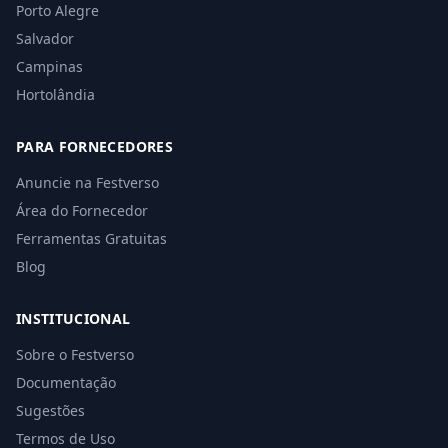
Porto Alegre
Salvador
Campinas
Hortolândia
PARA FORNECEDORES
Anuncie na Festverso
Área do Fornecedor
Ferramentas Gratuitas
Blog
INSTITUCIONAL
Sobre o Festverso
Documentação
Sugestões
Termos de Uso