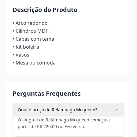
Descrição do Produto
• Arco redondo
• Cilindros MDF
• Capas com tema
• Kit boleira
• Vasos
• Mesa ou cômoda
Perguntas Frequentes
Qual o preço de Relâmpago Mcqueen?
O aluguel de Relâmpago Mcqueen começa a
partir de R$ 220,00 no Festverso.