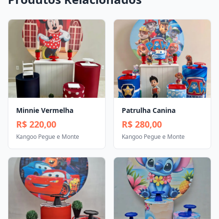
Minnie Vermelha
Patrulha Canina
R$ 220,00
R$ 280,00
Kangoo Pegue e Monte
Kangoo Pegue e Monte