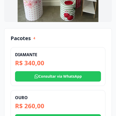
Pacotes
4
DIAMANTE
R$ 340,00
Consultar via WhatsApp
OURO
R$ 260,00