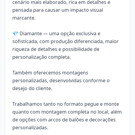
cenário mais elaborado, rica em detalhes e
pensada para causar um impacto visual
marcante.
💎 Diamante — uma opção exclusiva e
sofisticada, com produção diferenciada, maior
riqueza de detalhes e possibilidade de
personalização completa.
Também oferecemos montagens
personalizadas, desenvolvidas conforme o
desejo do cliente.
Trabalhamos tanto no formato
pegue e monte
quanto com montagem completa no local, além
de opções com arcos de balões e decorações
personalizadas.