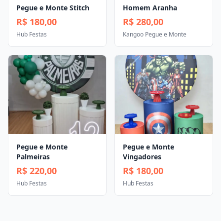
Pegue e Monte Stitch
Homem Aranha
R$ 180,00
R$ 280,00
Hub Festas
Kangoo Pegue e Monte
Pegue e Monte
Pegue e Monte
Palmeiras
Vingadores
R$ 220,00
R$ 180,00
Hub Festas
Hub Festas