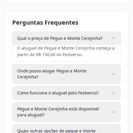
Perguntas Frequentes
Qual o preço de Pegue e Monte Cerejinha?
O aluguel de Pegue e Monte Cerejinha começa a
partir de R$ 150,00 no Festverso.
Onde posso alugar Pegue e Monte
Cerejinha?
Como funciona o aluguel pelo Festverso?
Pegue e Monte Cerejinha está disponível
para aluguel?
Quais outras opções de pegue e monte