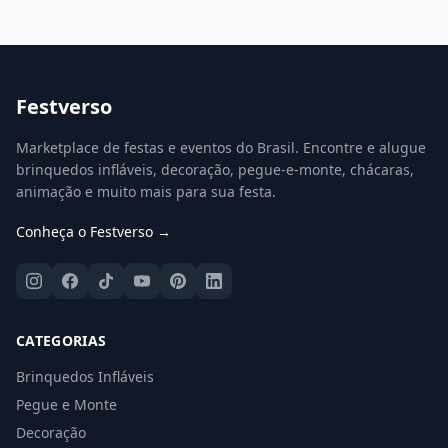
Festverso
Marketplace de festas e eventos do Brasil. Encontre e alugue
brinquedos infláveis, decoração, pegue-e-monte, chácaras,
animação e muito mais para sua festa.
Conheça o Festverso →
CATEGORIAS
Brinquedos Infláveis
Pegue e Monte
Decoração