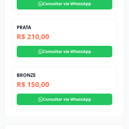
Consultar via WhatsApp
PRATA
R$ 210,00
Consultar via WhatsApp
BRONZE
R$ 150,00
Consultar via WhatsApp