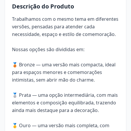
Descrição do Produto
Trabalhamos com o mesmo tema em diferentes
versões, pensadas para atender cada
necessidade, espaço e estilo de comemoração.
Nossas opções são divididas em:
🥉 Bronze — uma versão mais compacta, ideal
para espaços menores e comemorações
intimistas, sem abrir mão do charme.
🥈 Prata — uma opção intermediária, com mais
elementos e composição equilibrada, trazendo
ainda mais destaque para a decoração.
🥇 Ouro — uma versão mais completa, com