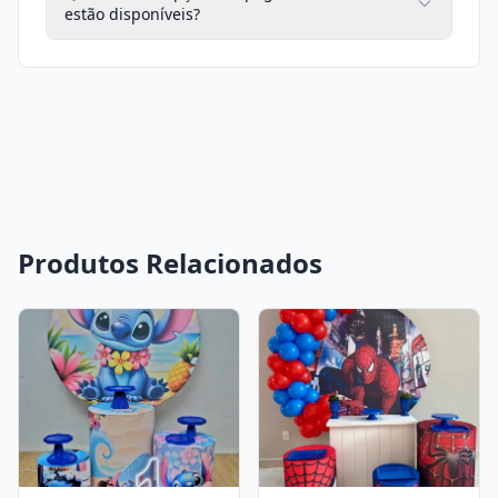
estão disponíveis?
Produtos Relacionados