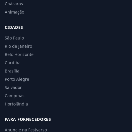
Chácaras
Animação
CIDADES
São Paulo
Rio de Janeiro
Belo Horizonte
Curitiba
Brasília
Porto Alegre
Salvador
Campinas
Hortolândia
PARA FORNECEDORES
Anuncie na Festverso