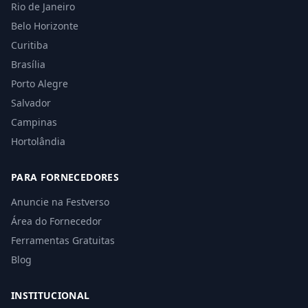
Rio de Janeiro
Belo Horizonte
Curitiba
Brasília
Porto Alegre
Salvador
Campinas
Hortolândia
PARA FORNECEDORES
Anuncie na Festverso
Área do Fornecedor
Ferramentas Gratuitas
Blog
INSTITUCIONAL