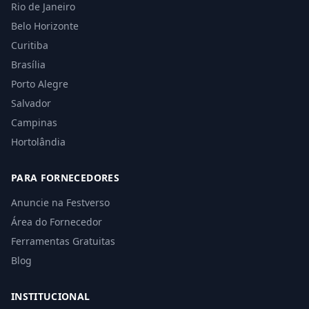
Rio de Janeiro
Belo Horizonte
Curitiba
Brasília
Porto Alegre
Salvador
Campinas
Hortolândia
PARA FORNECEDORES
Anuncie na Festverso
Área do Fornecedor
Ferramentas Gratuitas
Blog
INSTITUCIONAL