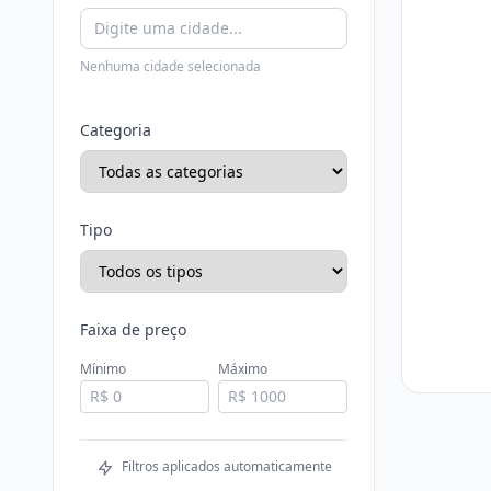
Nenhuma cidade selecionada
Categoria
Tipo
Faixa de preço
Mínimo
Máximo
Filtros aplicados automaticamente