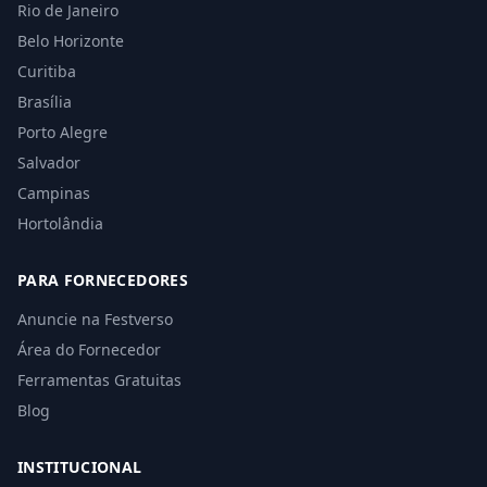
Rio de Janeiro
Belo Horizonte
Curitiba
Brasília
Porto Alegre
Salvador
Campinas
Hortolândia
PARA FORNECEDORES
Anuncie na Festverso
Área do Fornecedor
Ferramentas Gratuitas
Blog
INSTITUCIONAL