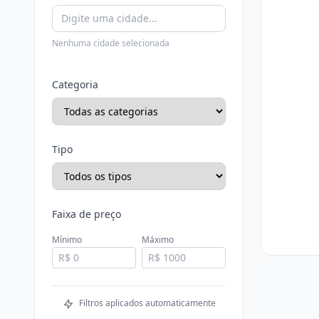
Nenhuma cidade selecionada
Categoria
Tipo
Faixa de preço
Mínimo
Máximo
Filtros aplicados automaticamente