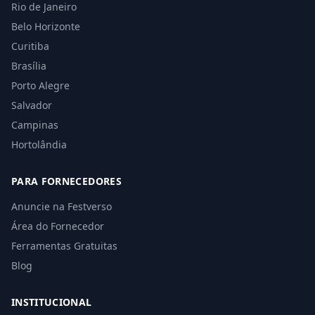
Rio de Janeiro
Belo Horizonte
Curitiba
Brasília
Porto Alegre
Salvador
Campinas
Hortolândia
PARA FORNECEDORES
Anuncie na Festverso
Área do Fornecedor
Ferramentas Gratuitas
Blog
INSTITUCIONAL