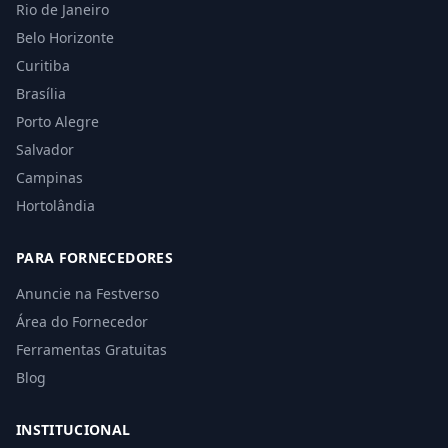
Rio de Janeiro
Belo Horizonte
Curitiba
Brasília
Porto Alegre
Salvador
Campinas
Hortolândia
PARA FORNECEDORES
Anuncie na Festverso
Área do Fornecedor
Ferramentas Gratuitas
Blog
INSTITUCIONAL