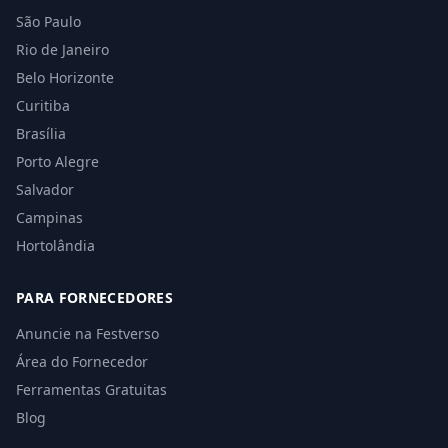
São Paulo
Rio de Janeiro
Belo Horizonte
Curitiba
Brasília
Porto Alegre
Salvador
Campinas
Hortolândia
PARA FORNECEDORES
Anuncie na Festverso
Área do Fornecedor
Ferramentas Gratuitas
Blog