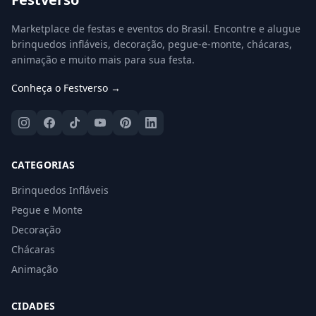
Marketplace de festas e eventos do Brasil. Encontre e alugue
brinquedos infláveis, decoração, pegue-e-monte, chácaras,
animação e muito mais para sua festa.
Conheça o Festverso →
CATEGORIAS
Brinquedos Infláveis
Pegue e Monte
Decoração
Chácaras
Animação
CIDADES