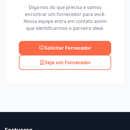
Diga-nos do que precisa e vamos
encontrar um fornecedor para você.
Mínimo
Máximo
Nossa equipe entra em contato assim
que identificarmos o parceiro ideal.
Solicitar Fornecedor
Seja um Fornecedor
Festverso