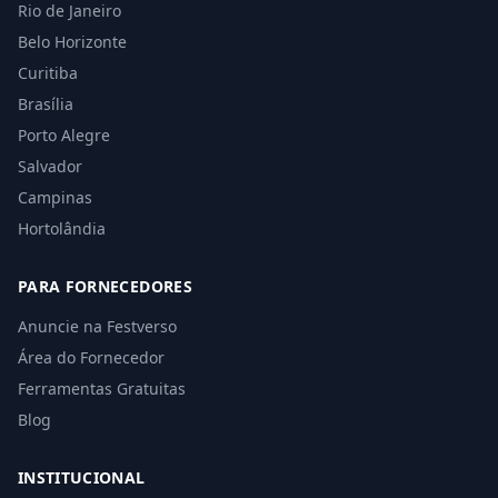
Rio de Janeiro
Belo Horizonte
Curitiba
Brasília
Porto Alegre
Salvador
Campinas
Hortolândia
PARA FORNECEDORES
Anuncie na Festverso
Área do Fornecedor
Ferramentas Gratuitas
Blog
INSTITUCIONAL