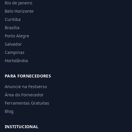
Rio de Janeiro
Belo Horizonte
Curitiba
Brasília
Porto Alegre
Salvador
Campinas
Hortolândia
PARA FORNECEDORES
Anuncie na Festverso
Área do Fornecedor
Ferramentas Gratuitas
Blog
INSTITUCIONAL