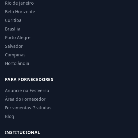
Rio de Janeiro
Belo Horizonte
Curitiba
Brasília
Porto Alegre
Salvador
Campinas
Hortolândia
PARA FORNECEDORES
Anuncie na Festverso
Área do Fornecedor
Ferramentas Gratuitas
Blog
INSTITUCIONAL