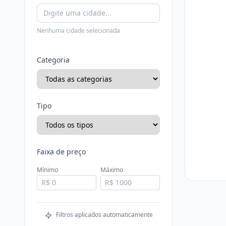
Nenhuma cidade selecionada
Categoria
Tipo
Faixa de preço
Mínimo
Máximo
Filtros aplicados automaticamente