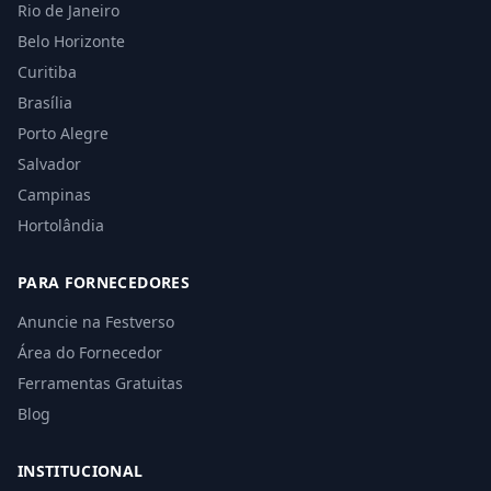
Rio de Janeiro
Belo Horizonte
Curitiba
Brasília
Porto Alegre
Salvador
Campinas
Hortolândia
PARA FORNECEDORES
Anuncie na Festverso
Área do Fornecedor
Ferramentas Gratuitas
Blog
INSTITUCIONAL