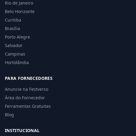
Rio de Janeiro
Belo Horizonte
Curitiba
Brasília
Porto Alegre
Salvador
Campinas
Hortolândia
PARA FORNECEDORES
Anuncie na Festverso
Área do Fornecedor
Ferramentas Gratuitas
Blog
INSTITUCIONAL