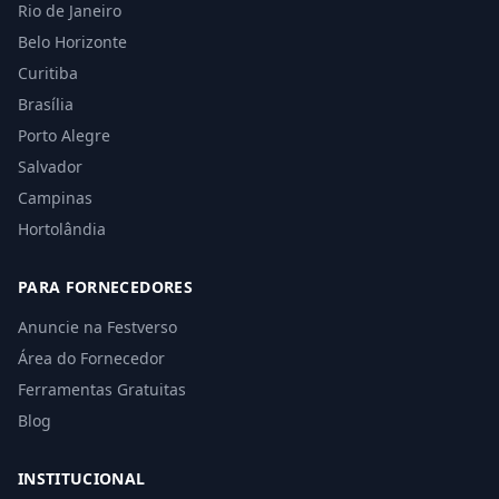
Rio de Janeiro
Belo Horizonte
Curitiba
Brasília
Porto Alegre
Salvador
Campinas
Hortolândia
PARA FORNECEDORES
Anuncie na Festverso
Área do Fornecedor
Ferramentas Gratuitas
Blog
INSTITUCIONAL