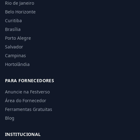
Rio de Janeiro
Belo Horizonte
Curitiba
Brasília
Porto Alegre
Salvador
Campinas
Hortolândia
PARA FORNECEDORES
Anuncie na Festverso
Área do Fornecedor
Ferramentas Gratuitas
Blog
INSTITUCIONAL