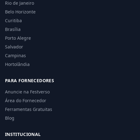
Rio de Janeiro
Belo Horizonte
Curitiba
Brasília
Porto Alegre
Salvador
Campinas
Hortolândia
PARA FORNECEDORES
Anuncie na Festverso
Área do Fornecedor
Ferramentas Gratuitas
Blog
INSTITUCIONAL