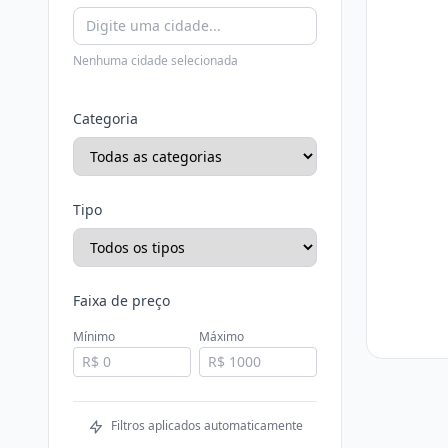
Nenhuma cidade selecionada
Categoria
Tipo
Faixa de preço
Mínimo
Máximo
Filtros aplicados automaticamente