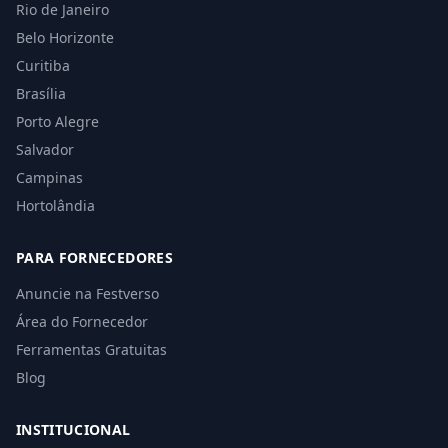
Rio de Janeiro
Belo Horizonte
Curitiba
Brasília
Porto Alegre
Salvador
Campinas
Hortolândia
PARA FORNECEDORES
Anuncie na Festverso
Área do Fornecedor
Ferramentas Gratuitas
Blog
INSTITUCIONAL