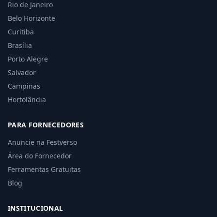
Rio de Janeiro
Belo Horizonte
Curitiba
Brasília
Porto Alegre
Salvador
Campinas
Hortolândia
PARA FORNECEDORES
Anuncie na Festverso
Área do Fornecedor
Ferramentas Gratuitas
Blog
INSTITUCIONAL