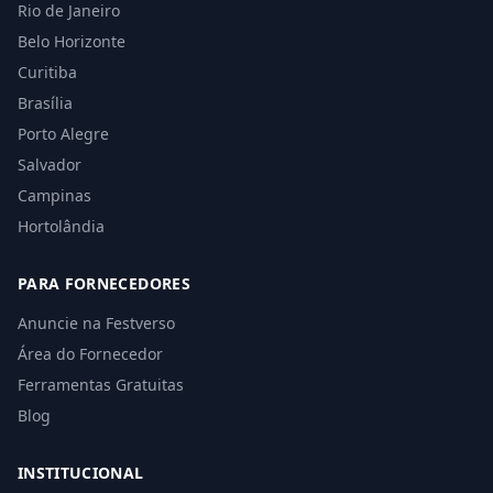
Rio de Janeiro
Belo Horizonte
Curitiba
Brasília
Porto Alegre
Salvador
Campinas
Hortolândia
PARA FORNECEDORES
Anuncie na Festverso
Área do Fornecedor
Ferramentas Gratuitas
Blog
INSTITUCIONAL