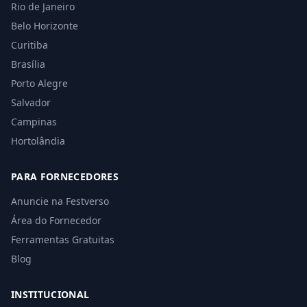
Rio de Janeiro
Belo Horizonte
Curitiba
Brasília
Porto Alegre
Salvador
Campinas
Hortolândia
PARA FORNECEDORES
Anuncie na Festverso
Área do Fornecedor
Ferramentas Gratuitas
Blog
INSTITUCIONAL