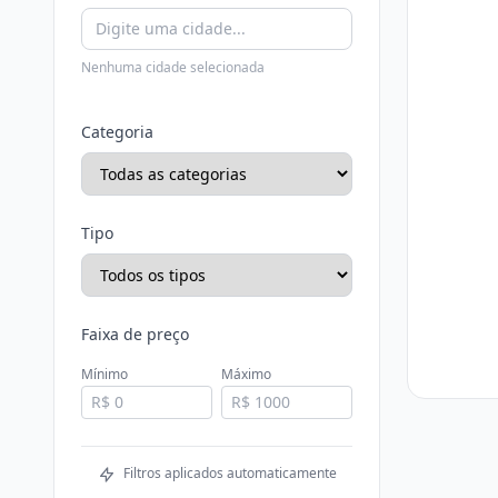
Nenhuma cidade selecionada
Categoria
Tipo
Faixa de preço
Mínimo
Máximo
Filtros aplicados automaticamente