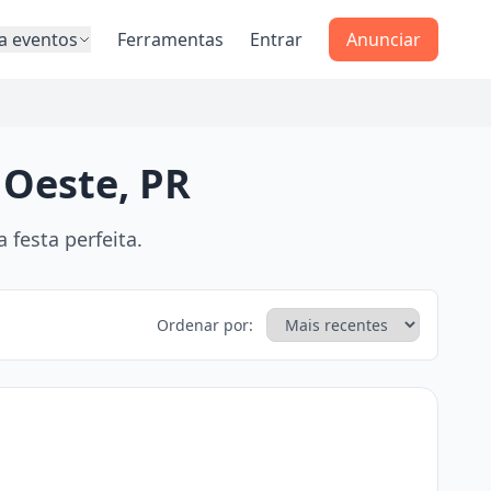
a eventos
Ferramentas
Entrar
Anunciar
 Oeste, PR
festa perfeita.
Ordenar por: