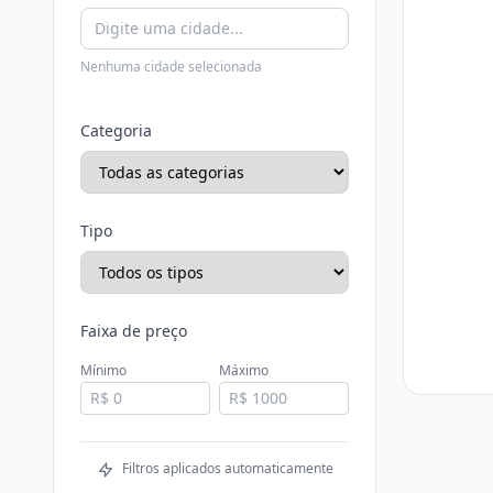
Nenhuma cidade selecionada
Categoria
Tipo
Faixa de preço
Mínimo
Máximo
Filtros aplicados automaticamente