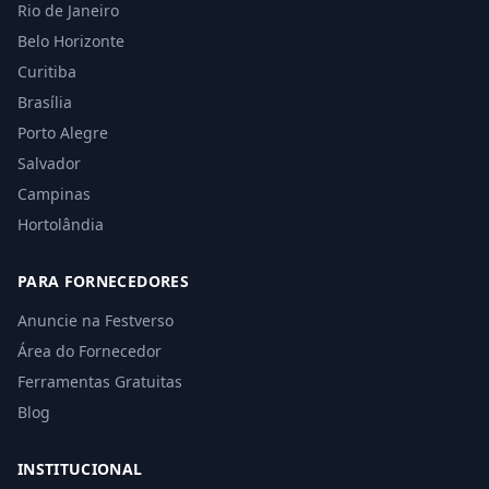
Rio de Janeiro
Belo Horizonte
Curitiba
Brasília
Porto Alegre
Salvador
Campinas
Hortolândia
PARA FORNECEDORES
Anuncie na Festverso
Área do Fornecedor
Ferramentas Gratuitas
Blog
INSTITUCIONAL