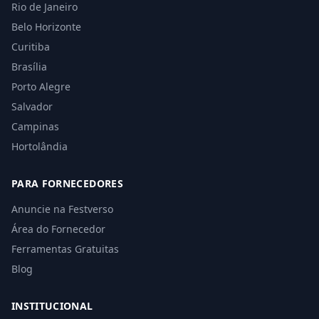
Rio de Janeiro
Belo Horizonte
Curitiba
Brasília
Porto Alegre
Salvador
Campinas
Hortolândia
PARA FORNECEDORES
Anuncie na Festverso
Área do Fornecedor
Ferramentas Gratuitas
Blog
INSTITUCIONAL